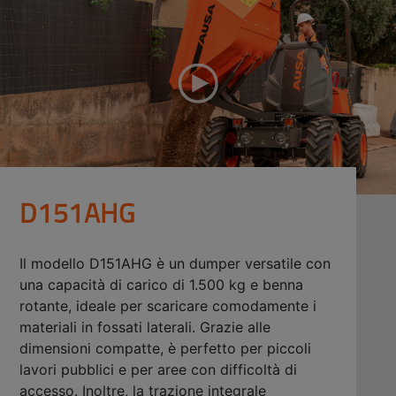
D151AHG
Il modello D151AHG è un dumper versatile con
una capacità di carico di 1.500 kg e benna
rotante, ideale per scaricare comodamente i
materiali in fossati laterali. Grazie alle
dimensioni compatte, è perfetto per piccoli
lavori pubblici e per aree con difficoltà di
accesso. Inoltre, la trazione integrale