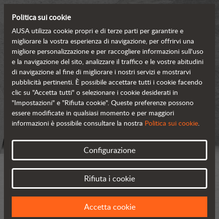
Politica sui cookie
AUSA utilizza cookie propri e di terze parti per garantire e
migliorare la vostra esperienza di navigazione, per offrirvi una
migliore personalizzazione e per raccogliere informazioni sull'uso
e la navigazione del sito, analizzare il traffico e le vostre abitudini
di navigazione al fine di migliorare i nostri servizi e mostrarvi
pubblicità pertinenti. È possibile accettare tutti i cookie facendo
clic su "Accetta tutti" o selezionare i cookie desiderati in
"Impostazioni" e "Rifiuta cookie". Queste preferenze possono
essere modificate in qualsiasi momento e per maggiori
informazioni è possibile consultare la nostra
Politica sui cookie
.
Configurazione
Rifiuta i cookie
Accetta cookie