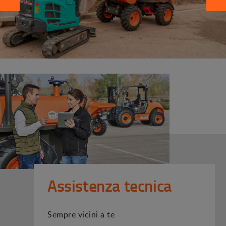
Assistenza tecnica
Sempre vicini a te