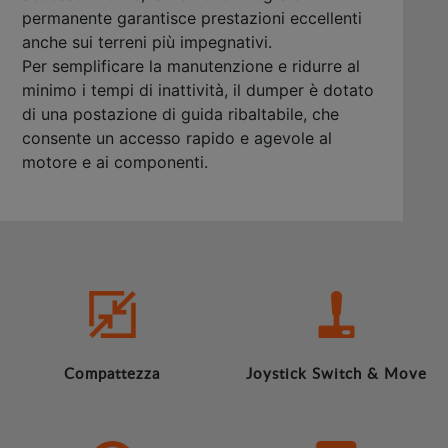
permanente garantisce prestazioni eccellenti
anche sui terreni più impegnativi.
Per semplificare la manutenzione e ridurre al
minimo i tempi di inattività, il dumper è dotato
di una postazione di guida ribaltabile, che
consente un accesso rapido e agevole al
motore e ai componenti.
Compattezza
Joystick Switch & Move