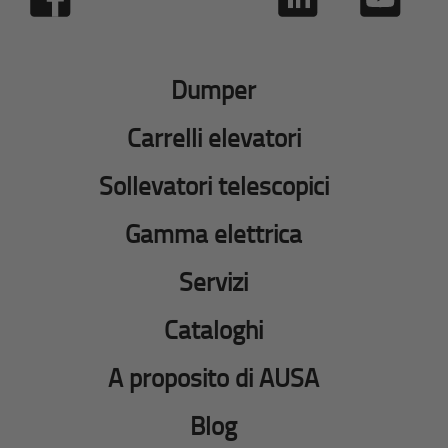
Dumper
Carrelli elevatori
Sollevatori telescopici
Gamma elettrica
Servizi
Cataloghi
A proposito di AUSA
Blog