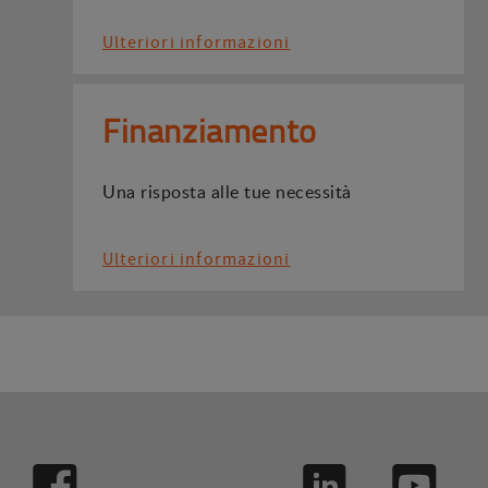
Ulteriori informazioni
Finanziamento
Una risposta alle tue necessità
Ulteriori informazioni