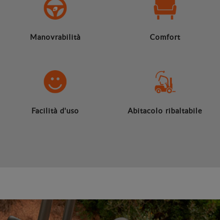
Manovrabilità
Comfort
Facilità d'uso
Abitacolo ribaltabile