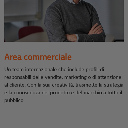
Area commerciale
Un team internazionale che include profili di
responsabili delle vendite, marketing o di attenzione
al cliente. Con la sua creatività, trasmette la strategia
e la conoscenza del prodotto e del marchio a tutto il
pubblico.