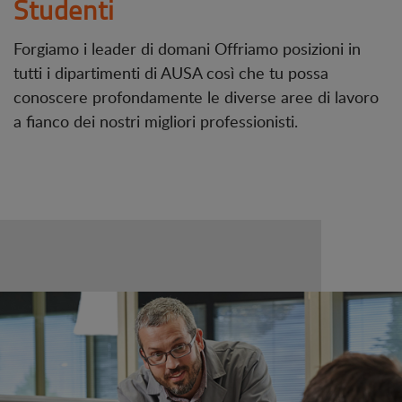
Studenti
Forgiamo i leader di domani Offriamo posizioni in
tutti i dipartimenti di AUSA così che tu possa
conoscere profondamente le diverse aree di lavoro
a fianco dei nostri migliori professionisti.