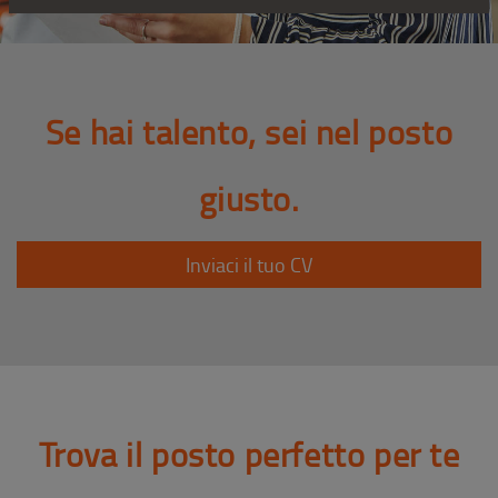
Se hai talento, sei nel posto
giusto.
Inviaci il tuo CV
Trova il posto perfetto per te