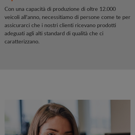
Con una capacità di produzione di oltre 12.000
veicoli all'anno, necessitiamo di persone come te per
assicurarci che i nostri clienti ricevano prodotti
adeguati agli alti standard di qualità che ci
caratterizzano.