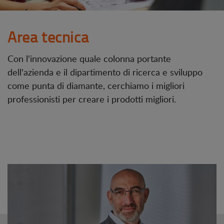
Area tecnica
Con l'innovazione quale colonna portante
dell'azienda e il dipartimento di ricerca e sviluppo
come punta di diamante, cerchiamo i migliori
professionisti per creare i prodotti migliori.