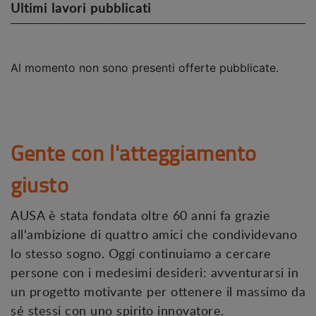
Ultimi lavori pubblicati
Al momento non sono presenti offerte pubblicate.
Gente con l'atteggiamento
giusto
AUSA è stata fondata oltre 60 anni fa grazie
all'ambizione di quattro amici che condividevano
lo stesso sogno. Oggi continuiamo a cercare
persone con i medesimi desideri: avventurarsi in
un progetto motivante per ottenere il massimo da
sé stessi con uno spirito innovatore.