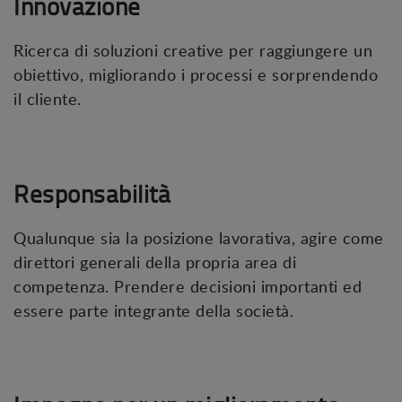
Innovazione
Ricerca di soluzioni creative per raggiungere un
obiettivo, migliorando i processi e sorprendendo
il cliente.
Responsabilità
Qualunque sia la posizione lavorativa, agire come
direttori generali della propria area di
competenza. Prendere decisioni importanti ed
essere parte integrante della società.