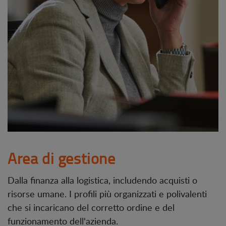
Area di gestione
Dalla finanza alla logistica, includendo acquisti o
risorse umane. I profili più organizzati e polivalenti
che si incaricano del corretto ordine e del
funzionamento dell'azienda.