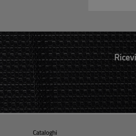
Ricevi
Cataloghi