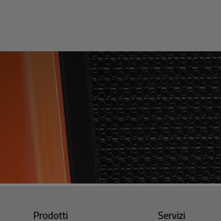
Prodotti
Servizi