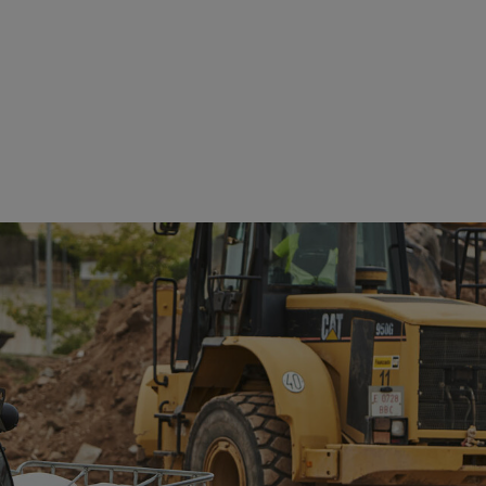
Vedi dettagli
Vedi dettagli