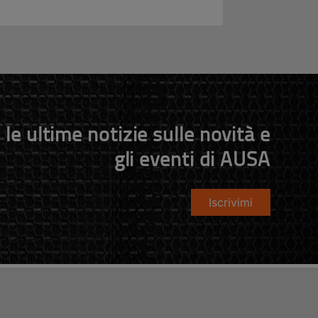
 le ultime notizie sulle novità e
gli eventi di AUSA
Iscrivimi