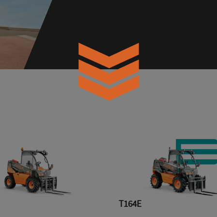
T164E