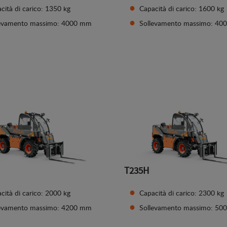
cità di carico: 1350 kg
Capacità di carico: 1600 kg
levamento massimo: 4000 mm
Sollevamento massimo: 4
Vedi dettagli
Vedi dettagli
T235H
cità di carico: 2000 kg
Capacità di carico: 2300 kg
levamento massimo: 4200 mm
Sollevamento massimo: 5