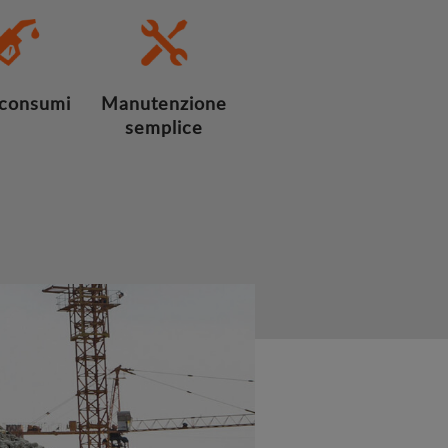
 consumi
Manutenzione
semplice