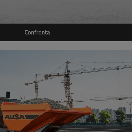
Confronta