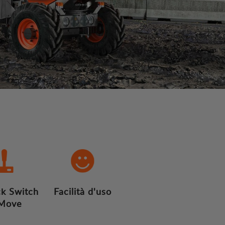
ck Switch
Facilità d'uso
Move