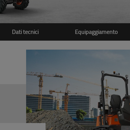
Dati tecnici
Equipaggiamento