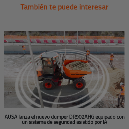
También te puede interesar
AUSA lanza el nuevo dumper DR902AHG equipado con
un sistema de seguridad asistido por IA