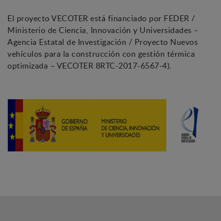
El proyecto VECOTER está financiado por FEDER /
Ministerio de Ciencia, Innovación y Universidades –
Agencia Estatal de Investigación / Proyecto Nuevos
vehículos para la construcción con gestión térmica
optimizada – VECOTER 8RTC-2017-6567-4).