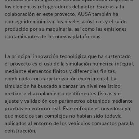
los elementos refrigeradores del motor. Gracias a la
colaboración en este proyecto, AUSA también ha
conseguido minimizar los niveles acústicos y el ruido
producido por su maquinaria, así como las emisiones
contaminantes de las nuevas plataformas.
La principal innovación tecnológica que ha sustentado
el proyecto es el uso de la simulación numérica integral,
mediante elementos finitos y diferencias finitas,
combinada con caracterización experimental. La
simulación ha buscado alcanzar un nivel realístico
mediante el acoplamiento de diferentes físicas y el
ajuste y validación con parámetros obtenidos mediante
pruebas en entorno real. Este enfoque es novedoso ya
que modelos tan complejos no habían sido todavía
aplicados al entorno de los vehículos compactos para la
construcción.