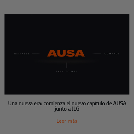
Una nueva era: comienza el nuevo capítulo de AUSA
junto a JLG
Leer más