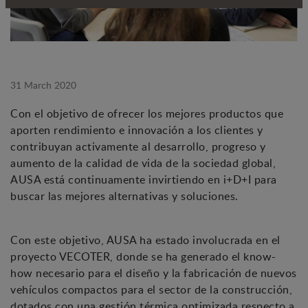
31 March 2020
Con el objetivo de ofrecer los mejores productos que
aporten rendimiento e innovación a los clientes y
contribuyan activamente al desarrollo, progreso y
aumento de la calidad de vida de la sociedad global,
AUSA está continuamente invirtiendo en i+D+I para
buscar las mejores alternativas y soluciones.
Con este objetivo, AUSA ha estado involucrada en el
proyecto VECOTER, donde se ha generado el know-
how necesario para el diseño y la fabricación de nuevos
vehículos compactos para el sector de la construcción,
dotados con una gestión térmica optimizada respecto a