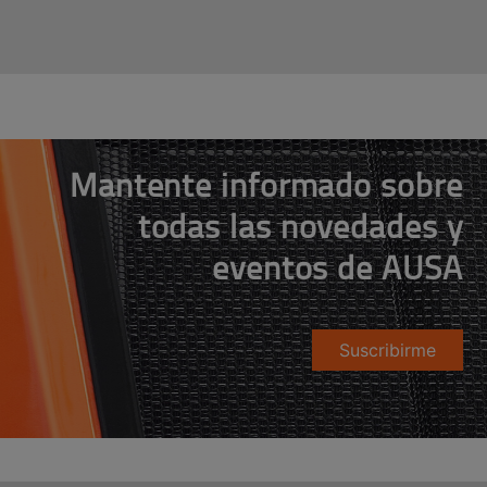
Mantente informado sobre
todas las novedades y
eventos de AUSA
Suscribirme