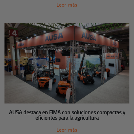
Leer más
AUSA destaca en FIMA con soluciones compactas y
eficientes para la agricultura
Leer más