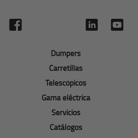
Dumpers
Carretillas
Telescópicos
Gama eléctrica
Servicios
Catálogos