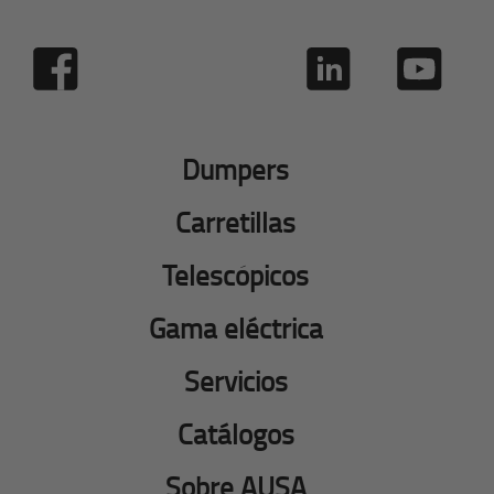
Dumpers
Carretillas
Telescópicos
Gama eléctrica
Servicios
Catálogos
Sobre AUSA