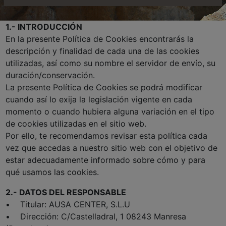
1.- INTRODUCCIÓN
En la presente Política de Cookies encontrarás la
descripción y finalidad de cada una de las cookies
utilizadas, así como su nombre el servidor de envío, su
duración/conservación.
La presente Política de Cookies se podrá modificar
cuando así lo exija la legislación vigente en cada
momento o cuando hubiera alguna variación en el tipo
de cookies utilizadas en el sitio web.
Por ello, te recomendamos revisar esta política cada
vez que accedas a nuestro sitio web con el objetivo de
estar adecuadamente informado sobre cómo y para
qué usamos las cookies.
2.- DATOS DEL RESPONSABLE
• Titular: AUSA CENTER, S.L.U
• Dirección: C/Castelladral, 1 08243 Manresa