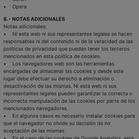
• Opera
8.- NOTAS ADICIONALES
Notas adicionales:
• Ni esta web ni sus representantes legales se hacen
responsables ni del contenido ni de la veracidad de las
políticas de privacidad que puedan tener los terceros
mencionados en esta política de cookies.
• Los navegadores web son las herramientas
encargadas de almacenar las cookies y desde este
lugar debe efectuar su derecho a eliminación o
desactivación de las mismas. Ni esta web ni sus
representantes legales pueden garantizar la correcta o
incorrecta manipulación de las cookies por parte de los
mencionados navegadores.
• En algunos casos es necesario instalar cookies para
que el navegador no olvide su decisión de no
aceptación de las mismas.
• En el caso de las cookies de Google Analytics, esta