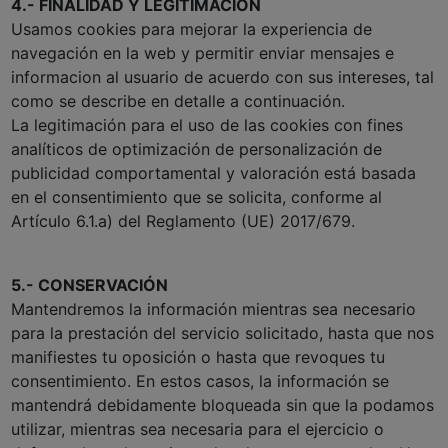
4.- FINALIDAD Y LEGITIMACIÓN
Usamos cookies para mejorar la experiencia de
navegación en la web y permitir enviar mensajes e
informacion al usuario de acuerdo con sus intereses, tal
como se describe en detalle a continuación.
La legitimación para el uso de las cookies con fines
analíticos de optimización de personalización de
publicidad comportamental y valoración está basada
en el consentimiento que se solicita, conforme al
Artículo 6.1.a) del Reglamento (UE) 2017/679.
5.- CONSERVACIÓN
Mantendremos la información mientras sea necesario
para la prestación del servicio solicitado, hasta que nos
manifiestes tu oposición o hasta que revoques tu
consentimiento. En estos casos, la información se
mantendrá debidamente bloqueada sin que la podamos
utilizar, mientras sea necesaria para el ejercicio o