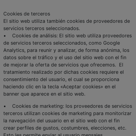
Cookies de terceros
El sitio web utiliza también cookies de proveedores de
servicios terceros seleccionados.
• Cookies de análisis: El sitio web utiliza proveedores
de servicios terceros seleccionados, como Google
Analytics, para reunir y analizar, de forma anónima, los
datos sobre el tráfico y el uso del sitio web con el fin
de mejorar la oferta de servicios que ofrecemos. El
tratamiento realizado por dichas cookies requiere el
consentimiento del usuario, el cual se proporciona
haciendo clic en la tecla «Aceptar cookies» en el
banner que aparece en el sitio web.
• Cookies de marketing: los proveedores de servicios
terceros utilizan cookies de marketing para monitorizar
la navegación del usuario en el sitio web con el fin
crear perfiles de gustos, costumbres, elecciones, etc.
Esto les permite enviar al usuario mensajes