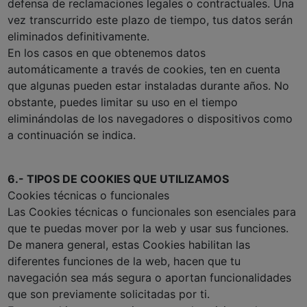
defensa de reclamaciones legales o contractuales. Una
vez transcurrido este plazo de tiempo, tus datos serán
eliminados definitivamente.
En los casos en que obtenemos datos
automáticamente a través de cookies, ten en cuenta
que algunas pueden estar instaladas durante años. No
obstante, puedes limitar su uso en el tiempo
eliminándolas de los navegadores o dispositivos como
a continuación se indica.
6.- TIPOS DE COOKIES QUE UTILIZAMOS
Cookies técnicas o funcionales
Las Cookies técnicas o funcionales son esenciales para
que te puedas mover por la web y usar sus funciones.
De manera general, estas Cookies habilitan las
diferentes funciones de la web, hacen que tu
navegación sea más segura o aportan funcionalidades
que son previamente solicitadas por ti.