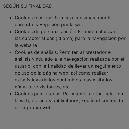
SEGÚN SU FINALIDAD
Cookies técnicas: Son las necesarias para la
correcta navegación por la web.
Cookies de personalización: Permiten al usuario
las características (idioma) para la navegación por
la website
Cookies de análisis: Permiten al prestador el
análisis vinculado a la navegación realizada por el
usuario, con la finalidad de llevar un seguimiento
de uso de la página web, así como realizar
estadísticas de los contenidos más visitados,
número de visitantes, etc.
Cookies publicitarias: Permiten al editor incluir en
la web, espacios publicitarios, según el contenido
de la propia web.