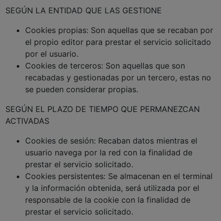
SEGÚN LA ENTIDAD QUE LAS GESTIONE
Cookies propias: Son aquellas que se recaban por
el propio editor para prestar el servicio solicitado
por el usuario.
Cookies de terceros: Son aquellas que son
recabadas y gestionadas por un tercero, estas no
se pueden considerar propias.
SEGÚN EL PLAZO DE TIEMPO QUE PERMANEZCAN
ACTIVADAS
Cookies de sesión: Recaban datos mientras el
usuario navega por la red con la finalidad de
prestar el servicio solicitado.
Cookies persistentes: Se almacenan en el terminal
y la información obtenida, será utilizada por el
responsable de la cookie con la finalidad de
prestar el servicio solicitado.