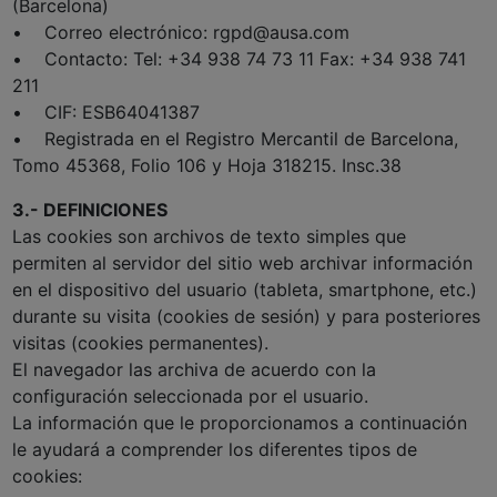
(Barcelona)
• Correo electrónico: rgpd@ausa.com
• Contacto: Tel: +34 938 74 73 11 Fax: +34 938 741
211
• CIF: ESB64041387
• Registrada en el Registro Mercantil de Barcelona,
Tomo 45368, Folio 106 y Hoja 318215. Insc.38
3.- DEFINICIONES
Las cookies son archivos de texto simples que
permiten al servidor del sitio web archivar información
en el dispositivo del usuario (tableta, smartphone, etc.)
durante su visita (cookies de sesión) y para posteriores
visitas (cookies permanentes).
El navegador las archiva de acuerdo con la
configuración seleccionada por el usuario.
La información que le proporcionamos a continuación
le ayudará a comprender los diferentes tipos de
cookies: