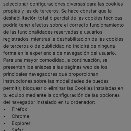
seleccionar configuraciones diversas para las cookies
propias y las de terceros. Se hace constar que la
deshabilitación total o parcial de las cookies técnicas
podría tener efectos sobre el correcto funcionamiento
de las funcionalidades reservadas a usuarios
registrados, mientras la deshabilitación de las cookies
de terceros o de publicidad no incidirá de ninguna
forma en la experiencia de navegación del usuario.
Para una mayor comodidad, a continuación, se
presentan los enlaces a las páginas web de los
principales navegadores que proporcionan
instrucciones sobre las modalidades de puedes
permitir, bloquear o eliminar las Cookies instaladas en
tu equipo mediante la configuración de las opciones
del navegador instalado en tu ordenador:
• Firefox
• Chrome
• Explorer
• Safari