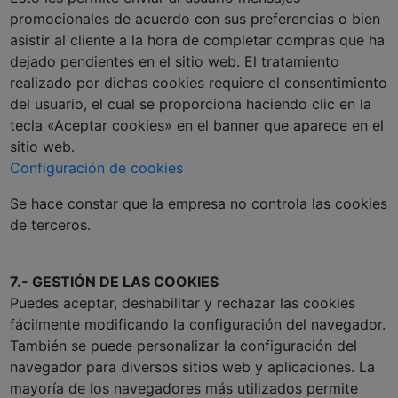
promocionales de acuerdo con sus preferencias o bien
asistir al cliente a la hora de completar compras que ha
dejado pendientes en el sitio web. El tratamiento
realizado por dichas cookies requiere el consentimiento
del usuario, el cual se proporciona haciendo clic en la
tecla «Aceptar cookies» en el banner que aparece en el
sitio web.
Configuración de cookies
Se hace constar que la empresa no controla las cookies
de terceros.
7.- GESTIÓN DE LAS COOKIES
Puedes aceptar, deshabilitar y rechazar las cookies
fácilmente modificando la configuración del navegador.
También se puede personalizar la configuración del
navegador para diversos sitios web y aplicaciones. La
mayoría de los navegadores más utilizados permite