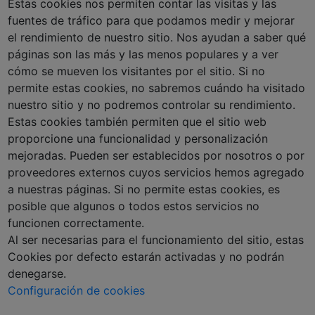
Estas cookies nos permiten contar las visitas y las
fuentes de tráfico para que podamos medir y mejorar
el rendimiento de nuestro sitio. Nos ayudan a saber qué
páginas son las más y las menos populares y a ver
cómo se mueven los visitantes por el sitio. Si no
permite estas cookies, no sabremos cuándo ha visitado
nuestro sitio y no podremos controlar su rendimiento.
Estas cookies también permiten que el sitio web
proporcione una funcionalidad y personalización
mejoradas. Pueden ser establecidos por nosotros o por
proveedores externos cuyos servicios hemos agregado
a nuestras páginas. Si no permite estas cookies, es
posible que algunos o todos estos servicios no
funcionen correctamente.
Al ser necesarias para el funcionamiento del sitio, estas
Cookies por defecto estarán activadas y no podrán
denegarse.
Configuración de cookies