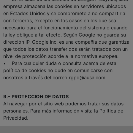
empresa almacena las cookies en servidores ubicados
en Estados Unidos y se compromete a no compartirla
con terceros, excepto en los casos en los que sea
necesario para el funcionamiento del sistema o cuando
la ley obligue a tal efecto. Según Google no guarda su
dirección IP. Google Inc. es una compañía que garantiza
que todos los datos transferidos serán tratados con un
nivel de protección acorde a la normativa europea.
• Para cualquier duda o consulta acerca de esta
política de cookies no dude en comunicarse con
nosotros a través del correo rgpd@ausa.com
9.- PROTECCION DE DATOS
Al navegar por el sitio web podemos tratar sus datos
personales. Para más información visita la Política de
Privacidad.