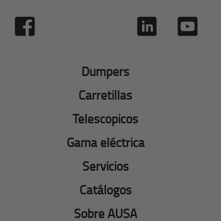
Dumpers
Carretillas
Telescópicos
Gama eléctrica
Servicios
Catálogos
Sobre AUSA