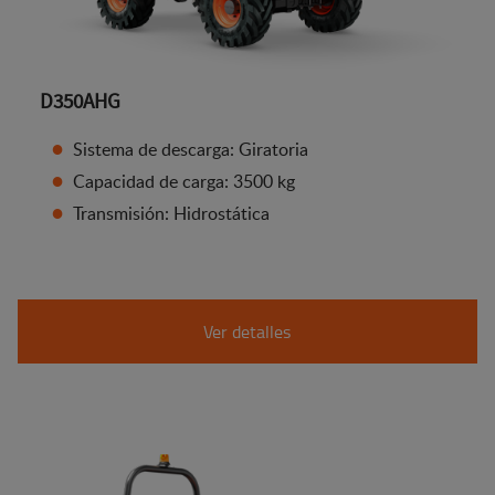
D350AHG
Sistema de descarga: Giratoria
Capacidad de carga: 3500 kg
Transmisión: Hidrostática
Ver detalles