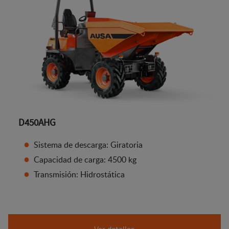
D450AHG
Sistema de descarga: Giratoria
Capacidad de carga: 4500 kg
Transmisión: Hidrostática
Ver detalles