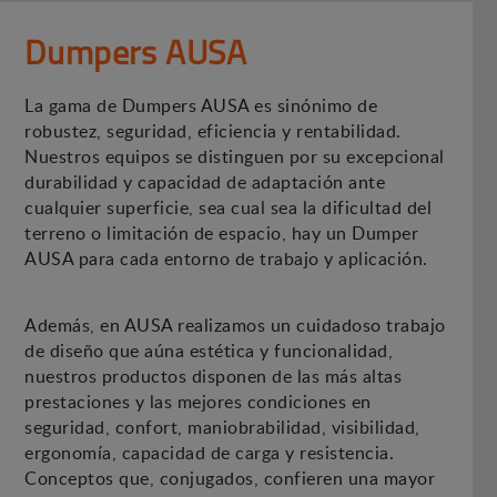
Dumpers AUSA
La gama de Dumpers AUSA es sinónimo de
robustez, seguridad, eficiencia y rentabilidad.
Nuestros equipos se distinguen por su excepcional
durabilidad y capacidad de adaptación ante
cualquier superficie, sea cual sea la dificultad del
terreno o limitación de espacio, hay un Dumper
AUSA para cada entorno de trabajo y aplicación.
Además, en AUSA realizamos un cuidadoso trabajo
de diseño que aúna estética y funcionalidad,
nuestros productos disponen de las más altas
prestaciones y las mejores condiciones en
seguridad, confort, maniobrabilidad, visibilidad,
ergonomía, capacidad de carga y resistencia.
Conceptos que, conjugados, confieren una mayor