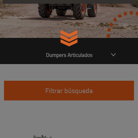
Dumpers Articulados
Filtrar búsqueda