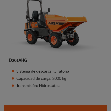
D201AHG
Sistema de descarga: Giratoria
Capacidad de carga: 2000 kg
Transmisión: Hidrostática