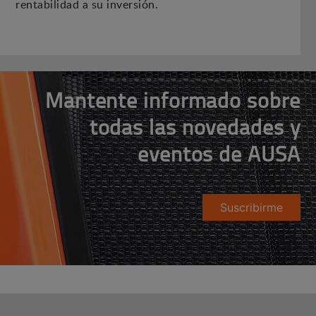
rentabilidad a su inversión.
Mantente informado sobre
todas las novedades y
eventos de AUSA
Suscribirme