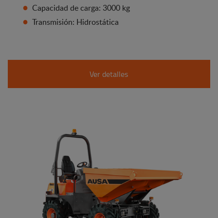
Capacidad de carga: 3000 kg
Transmisión: Hidrostática
Ver detalles