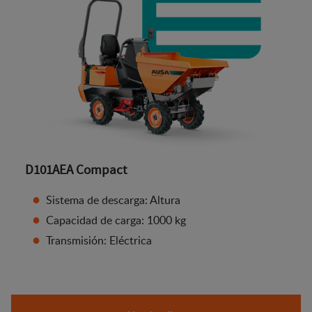
D101AEA Compact
Sistema de descarga: Altura
Capacidad de carga: 1000 kg
Transmisión: Eléctrica