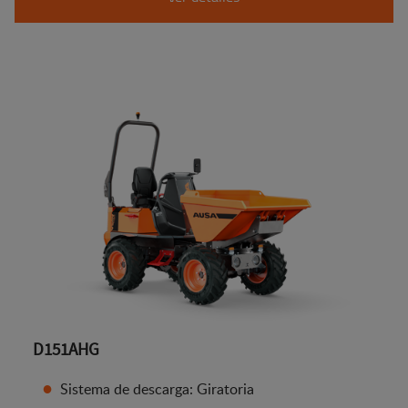
D151AHG
Sistema de descarga: Giratoria