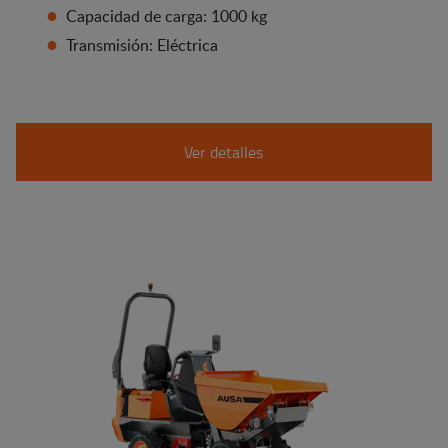
Capacidad de carga: 1000 kg
Transmisión: Eléctrica
Ver detalles