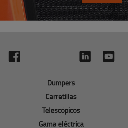
Dumpers
Carretillas
Telescópicos
Gama eléctrica