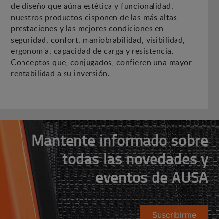
de diseño que aúna estética y funcionalidad,
nuestros productos disponen de las más altas
prestaciones y las mejores condiciones en
seguridad, confort, maniobrabilidad, visibilidad,
ergonomía, capacidad de carga y resistencia.
Conceptos que, conjugados, confieren una mayor
rentabilidad a su inversión.
Mantente informado sobre
todas las novedades y
eventos de AUSA
Suscribirme