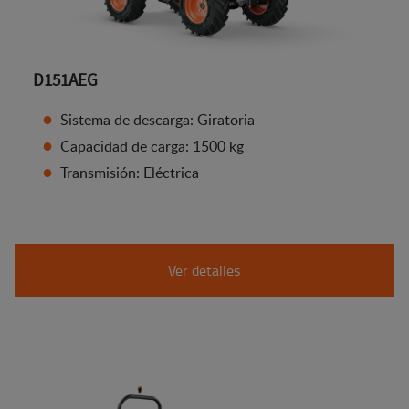
D151AEG
Sistema de descarga: Giratoria
Capacidad de carga: 1500 kg
Transmisión: Eléctrica
Ver detalles