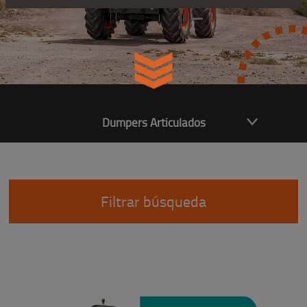
Dumpers Articulados
Filtrar búsqueda