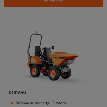
D101AHG
Sistema de descarga: Giratoria