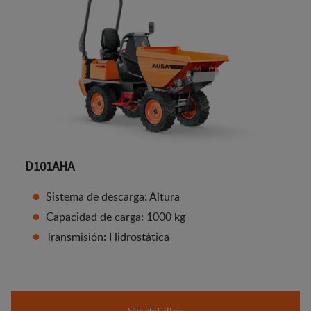
D101AHA
Sistema de descarga: Altura
Capacidad de carga: 1000 kg
Transmisión: Hidrostática
Ver detalles