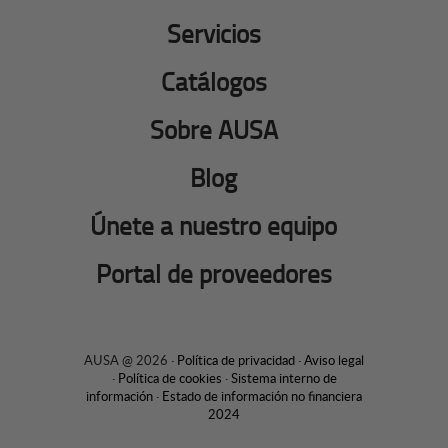
Servicios
Catálogos
Sobre AUSA
Blog
Únete a nuestro equipo
Portal de proveedores
AUSA @ 2026 ·
Política de privacidad
·
Aviso legal
·
Política de cookies
·
Sistema interno de
información
·
Estado de información no financiera
2024