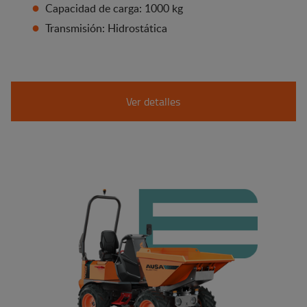
Capacidad de carga: 1000 kg
Transmisión: Hidrostática
Ver detalles