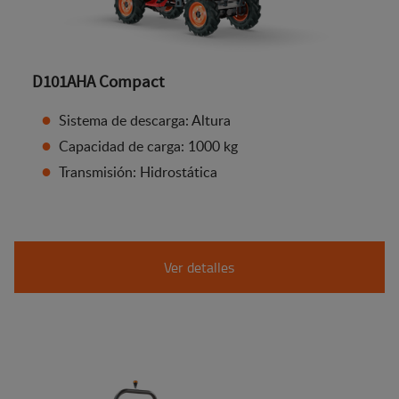
D101AHA Compact
Sistema de descarga: Altura
Capacidad de carga: 1000 kg
Transmisión: Hidrostática
Ver detalles