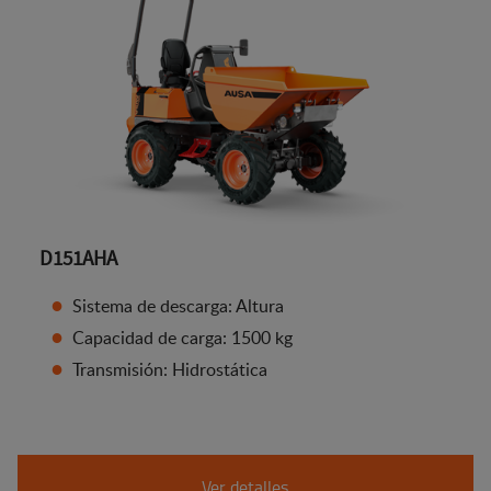
D151AHA
Sistema de descarga: Altura
Capacidad de carga: 1500 kg
Transmisión: Hidrostática
Ver detalles