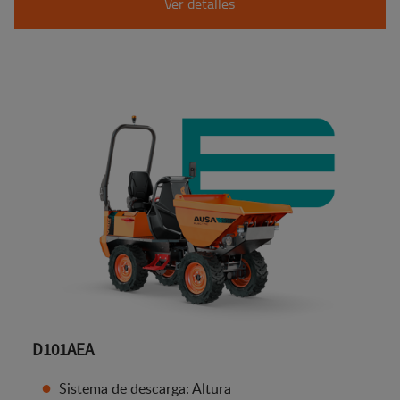
Ver detalles
D101AEA
Sistema de descarga: Altura