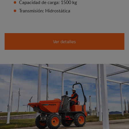
Capacidad de carga: 1500 kg
Transmisión: Hidrostática
Ver detalles