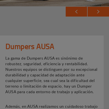
Dumpers AUSA
La gama de Dumpers AUSA es sinónimo de
robustez, seguridad, eficiencia y rentabilidad.
Nuestros equipos se distinguen por su excepcional
durabilidad y capacidad de adaptación ante
cualquier superficie, sea cual sea la dificultad del
terreno o limitación de espacio, hay un Dumper
AUSA para cada entorno de trabajo y aplicación.
Además, en AUSA realizamos un cuidadoso trabajo