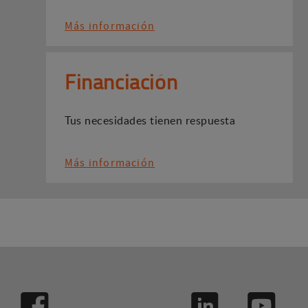
Más información
Financiación
Tus necesidades tienen respuesta
Más información