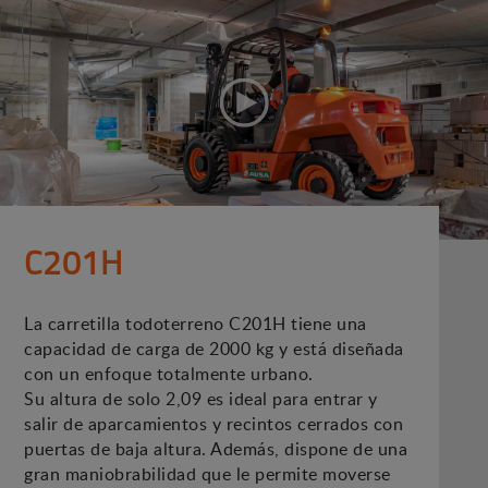
C201H
La carretilla todoterreno C201H tiene una
capacidad de carga de 2000 kg y está diseñada
con un enfoque totalmente urbano.
Su altura de solo 2,09 es ideal para entrar y
salir de aparcamientos y recintos cerrados con
puertas de baja altura. Además, dispone de una
gran maniobrabilidad que le permite moverse