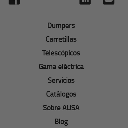
Dumpers
Carretillas
Telescópicos
Gama eléctrica
Servicios
Catálogos
Sobre AUSA
Blog