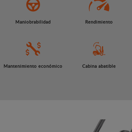
Maniobrabilidad
Rendimiento
Mantenimiento económico
Cabina abatible