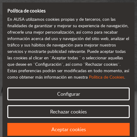
Política de cookies
En AUSA utilizamos cookies propias y de terceros, con las
finalidades de garantizar y mejorar su experiencia de navegación,
ofrecerle una mejor personalización, así como para recabar
información acerca del uso y navegación del sitio web, analizar el
tráfico y sus hábitos de navegación para mejorar nuestros
servicios y mostrarte publicidad relevante. Puede aceptar todas
las cookies al clicar en ¨Aceptar todas ¨ o seleccionar aquellas
que desee en ¨Configuración¨, así como ¨Rechazar cookies¨.
Estas preferencias podrán ser modificadas en todo momento, así
como obtener más información en nuestra
Política de Cookies
.
Configurar
Rechazar cookies
Aceptar cookies