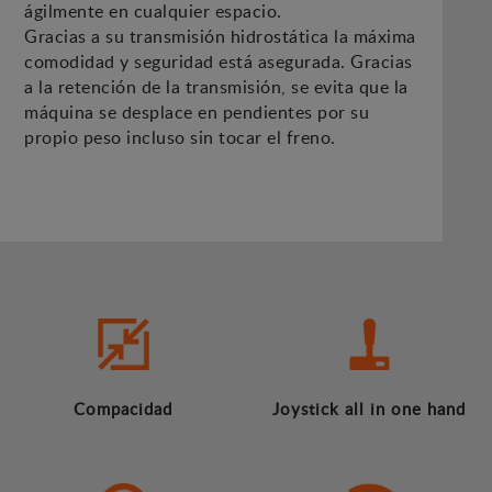
ágilmente en cualquier espacio.
Gracias a su transmisión hidrostática la máxima
comodidad y seguridad está asegurada. Gracias
a la retención de la transmisión, se evita que la
máquina se desplace en pendientes por su
propio peso incluso sin tocar el freno.
Compacidad
Joystick all in one hand