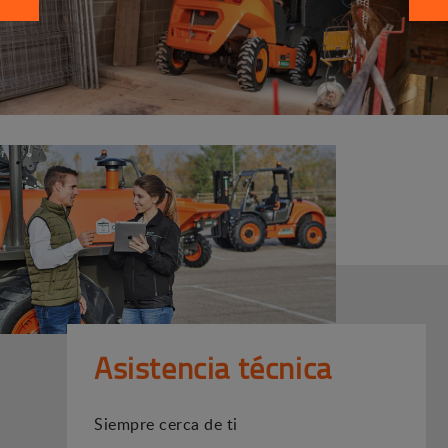
Asistencia técnica
Siempre cerca de ti