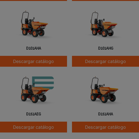
D101AHA
D101AHG
Descargar catálogo
Descargar catálogo
D151AEG
D151AHA
Descargar catálogo
Descargar catálogo