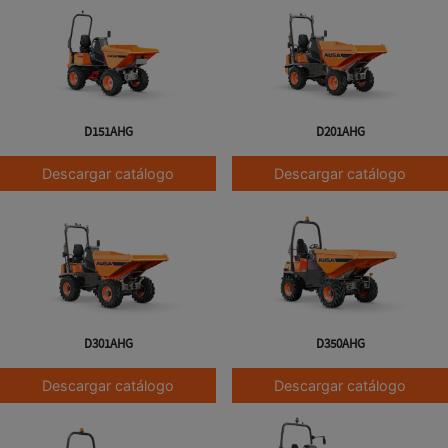
D151AHG
D201AHG
Descargar catálogo
Descargar catálogo
D301AHG
D350AHG
Descargar catálogo
Descargar catálogo