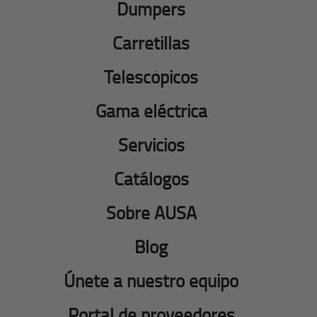
Dumpers
Carretillas
Telescópicos
Gama eléctrica
Servicios
Catálogos
Sobre AUSA
Blog
Únete a nuestro equipo
Portal de proveedores