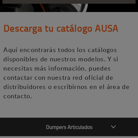
Descarga tu catálogo AUSA
Aquí encontrarás todos los catálogos
disponibles de nuestros modelos. Y si
necesitas más información, puedes
contactar con nuestra red oficial de
distribuidores o escribirnos en el área de
contacto.
Dumpers Articulados