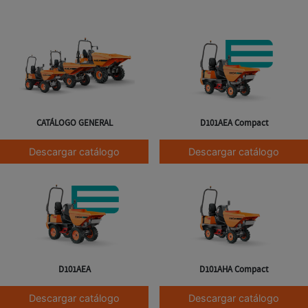
CATÁLOGO GENERAL
D101AEA Compact
Descargar catálogo
Descargar catálogo
D101AEA
D101AHA Compact
Descargar catálogo
Descargar catálogo