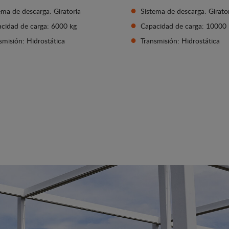
ema de descarga: Giratoria
Sistema de descarga: Girato
cidad de carga: 6000 kg
Capacidad de carga: 10000
smisión: Hidrostática
Transmisión: Hidrostática
Ver detalles
Ver detalles