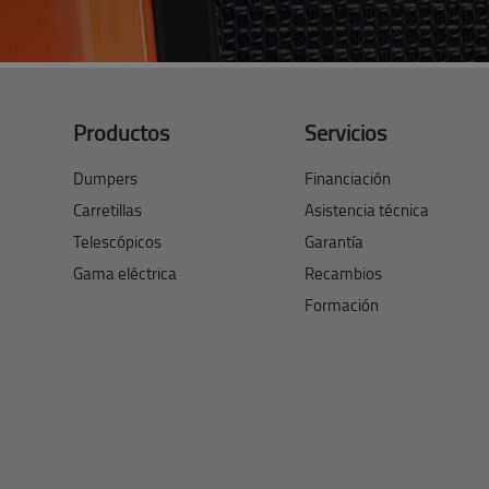
Productos
Servicios
Dumpers
Financiación
Carretillas
Asistencia técnica
Telescópicos
Garantía
Gama eléctrica
Recambios
Formación