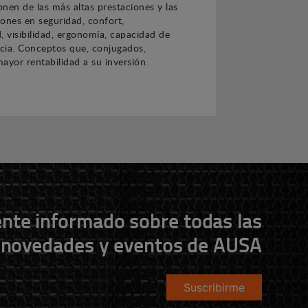
nen de las más altas prestaciones y las
ones en seguridad, confort,
, visibilidad, ergonomía, capacidad de
ncia. Conceptos que, conjugados,
ayor rentabilidad a su inversión.
nte informado sobre todas las
novedades y eventos de AUSA
Suscribirme