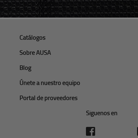
Catálogos
Sobre AUSA
Blog
Únete a nuestro equipo
Portal de proveedores
Síguenos en