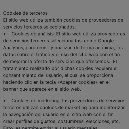
Cookies de terceros
El sitio web utiliza también cookies de proveedores de
servicios terceros seleccionados.
• Cookies de análisis: El sitio web utiliza proveedores
de servicios terceros seleccionados, como Google
Analytics, para reunir y analizar, de forma anónima, los
datos sobre el tráfico y el uso del sitio web con el fin
de mejorar la oferta de servicios que ofrecemos. El
tratamiento realizado por dichas cookies requiere el
consentimiento del usuario, el cual se proporciona
haciendo clic en la tecla «Aceptar cookies» en el
banner que aparece en el sitio web.
• Cookies de marketing: los proveedores de servicios
terceros utilizan cookies de marketing para monitorizar
la navegación del usuario en el sitio web con el fin
crear perfiles de gustos, costumbres, elecciones, etc.
Esto les permite enviar al usuario mensajes