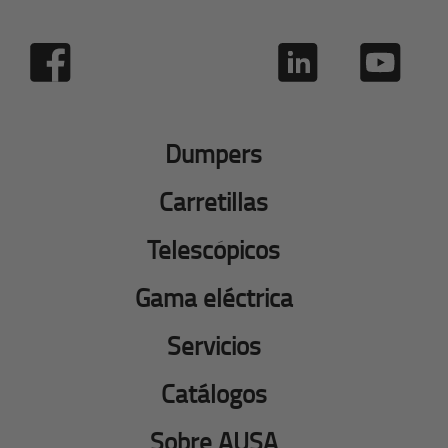
Dumpers
Carretillas
Telescópicos
Gama eléctrica
Servicios
Catálogos
Sobre AUSA