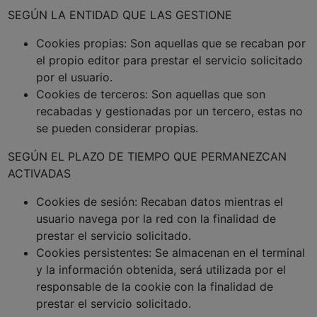
SEGÚN LA ENTIDAD QUE LAS GESTIONE
Cookies propias: Son aquellas que se recaban por
el propio editor para prestar el servicio solicitado
por el usuario.
Cookies de terceros: Son aquellas que son
recabadas y gestionadas por un tercero, estas no
se pueden considerar propias.
SEGÚN EL PLAZO DE TIEMPO QUE PERMANEZCAN
ACTIVADAS
Cookies de sesión: Recaban datos mientras el
usuario navega por la red con la finalidad de
prestar el servicio solicitado.
Cookies persistentes: Se almacenan en el terminal
y la información obtenida, será utilizada por el
responsable de la cookie con la finalidad de
prestar el servicio solicitado.