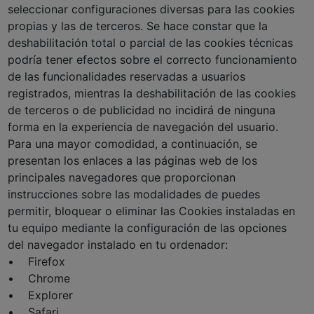
seleccionar configuraciones diversas para las cookies
propias y las de terceros. Se hace constar que la
deshabilitación total o parcial de las cookies técnicas
podría tener efectos sobre el correcto funcionamiento
de las funcionalidades reservadas a usuarios
registrados, mientras la deshabilitación de las cookies
de terceros o de publicidad no incidirá de ninguna
forma en la experiencia de navegación del usuario.
Para una mayor comodidad, a continuación, se
presentan los enlaces a las páginas web de los
principales navegadores que proporcionan
instrucciones sobre las modalidades de puedes
permitir, bloquear o eliminar las Cookies instaladas en
tu equipo mediante la configuración de las opciones
del navegador instalado en tu ordenador:
• Firefox
• Chrome
• Explorer
• Safari