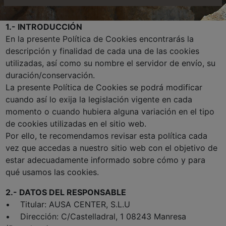
1.- INTRODUCCIÓN
En la presente Política de Cookies encontrarás la
descripción y finalidad de cada una de las cookies
utilizadas, así como su nombre el servidor de envío, su
duración/conservación.
La presente Política de Cookies se podrá modificar
cuando así lo exija la legislación vigente en cada
momento o cuando hubiera alguna variación en el tipo
de cookies utilizadas en el sitio web.
Por ello, te recomendamos revisar esta política cada
vez que accedas a nuestro sitio web con el objetivo de
estar adecuadamente informado sobre cómo y para
qué usamos las cookies.
2.- DATOS DEL RESPONSABLE
• Titular: AUSA CENTER, S.L.U
• Dirección: C/Castelladral, 1 08243 Manresa