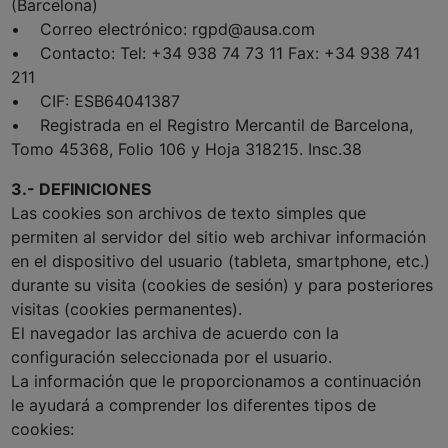
(Barcelona)
• Correo electrónico: rgpd@ausa.com
• Contacto: Tel: +34 938 74 73 11 Fax: +34 938 741
211
• CIF: ESB64041387
• Registrada en el Registro Mercantil de Barcelona,
Tomo 45368, Folio 106 y Hoja 318215. Insc.38
3.- DEFINICIONES
Las cookies son archivos de texto simples que
permiten al servidor del sitio web archivar información
en el dispositivo del usuario (tableta, smartphone, etc.)
durante su visita (cookies de sesión) y para posteriores
visitas (cookies permanentes).
El navegador las archiva de acuerdo con la
configuración seleccionada por el usuario.
La información que le proporcionamos a continuación
le ayudará a comprender los diferentes tipos de
cookies: