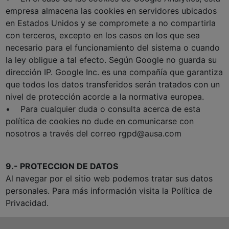
empresa almacena las cookies en servidores ubicados
en Estados Unidos y se compromete a no compartirla
con terceros, excepto en los casos en los que sea
necesario para el funcionamiento del sistema o cuando
la ley obligue a tal efecto. Según Google no guarda su
dirección IP. Google Inc. es una compañía que garantiza
que todos los datos transferidos serán tratados con un
nivel de protección acorde a la normativa europea.
• Para cualquier duda o consulta acerca de esta
política de cookies no dude en comunicarse con
nosotros a través del correo rgpd@ausa.com
9.- PROTECCION DE DATOS
Al navegar por el sitio web podemos tratar sus datos
personales. Para más información visita la Política de
Privacidad.