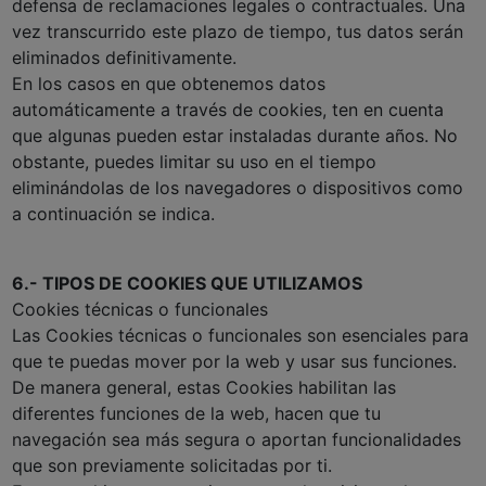
defensa de reclamaciones legales o contractuales. Una
vez transcurrido este plazo de tiempo, tus datos serán
eliminados definitivamente.
En los casos en que obtenemos datos
automáticamente a través de cookies, ten en cuenta
que algunas pueden estar instaladas durante años. No
obstante, puedes limitar su uso en el tiempo
eliminándolas de los navegadores o dispositivos como
a continuación se indica.
6.- TIPOS DE COOKIES QUE UTILIZAMOS
Cookies técnicas o funcionales
Las Cookies técnicas o funcionales son esenciales para
que te puedas mover por la web y usar sus funciones.
De manera general, estas Cookies habilitan las
diferentes funciones de la web, hacen que tu
navegación sea más segura o aportan funcionalidades
que son previamente solicitadas por ti.