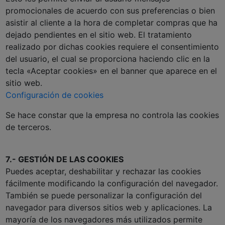
promocionales de acuerdo con sus preferencias o bien
asistir al cliente a la hora de completar compras que ha
dejado pendientes en el sitio web. El tratamiento
realizado por dichas cookies requiere el consentimiento
del usuario, el cual se proporciona haciendo clic en la
tecla «Aceptar cookies» en el banner que aparece en el
sitio web.
Configuración de cookies
Se hace constar que la empresa no controla las cookies
de terceros.
7.- GESTIÓN DE LAS COOKIES
Puedes aceptar, deshabilitar y rechazar las cookies
fácilmente modificando la configuración del navegador.
También se puede personalizar la configuración del
navegador para diversos sitios web y aplicaciones. La
mayoría de los navegadores más utilizados permite