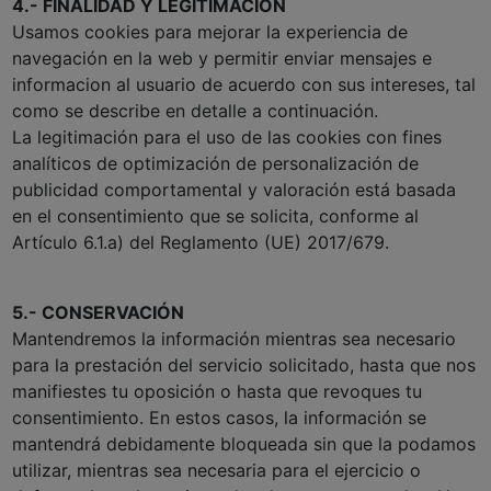
4.- FINALIDAD Y LEGITIMACIÓN
Usamos cookies para mejorar la experiencia de
navegación en la web y permitir enviar mensajes e
informacion al usuario de acuerdo con sus intereses, tal
como se describe en detalle a continuación.
La legitimación para el uso de las cookies con fines
analíticos de optimización de personalización de
publicidad comportamental y valoración está basada
en el consentimiento que se solicita, conforme al
Artículo 6.1.a) del Reglamento (UE) 2017/679.
5.- CONSERVACIÓN
Mantendremos la información mientras sea necesario
para la prestación del servicio solicitado, hasta que nos
manifiestes tu oposición o hasta que revoques tu
consentimiento. En estos casos, la información se
mantendrá debidamente bloqueada sin que la podamos
utilizar, mientras sea necesaria para el ejercicio o