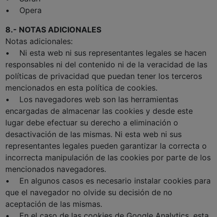
• Opera
8.- NOTAS ADICIONALES
Notas adicionales:
• Ni esta web ni sus representantes legales se hacen
responsables ni del contenido ni de la veracidad de las
políticas de privacidad que puedan tener los terceros
mencionados en esta política de cookies.
• Los navegadores web son las herramientas
encargadas de almacenar las cookies y desde este
lugar debe efectuar su derecho a eliminación o
desactivación de las mismas. Ni esta web ni sus
representantes legales pueden garantizar la correcta o
incorrecta manipulación de las cookies por parte de los
mencionados navegadores.
• En algunos casos es necesario instalar cookies para
que el navegador no olvide su decisión de no
aceptación de las mismas.
• En el caso de las cookies de Google Analytics, esta