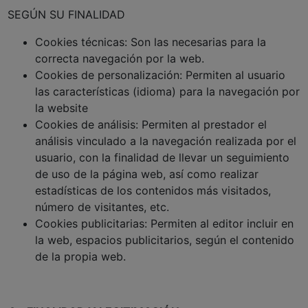
SEGÚN SU FINALIDAD
Cookies técnicas: Son las necesarias para la
correcta navegación por la web.
Cookies de personalización: Permiten al usuario
las características (idioma) para la navegación por
la website
Cookies de análisis: Permiten al prestador el
análisis vinculado a la navegación realizada por el
usuario, con la finalidad de llevar un seguimiento
de uso de la página web, así como realizar
estadísticas de los contenidos más visitados,
número de visitantes, etc.
Cookies publicitarias: Permiten al editor incluir en
la web, espacios publicitarios, según el contenido
de la propia web.