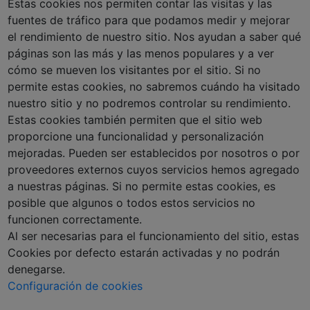
Estas cookies nos permiten contar las visitas y las
fuentes de tráfico para que podamos medir y mejorar
el rendimiento de nuestro sitio. Nos ayudan a saber qué
páginas son las más y las menos populares y a ver
cómo se mueven los visitantes por el sitio. Si no
permite estas cookies, no sabremos cuándo ha visitado
nuestro sitio y no podremos controlar su rendimiento.
Estas cookies también permiten que el sitio web
proporcione una funcionalidad y personalización
mejoradas. Pueden ser establecidos por nosotros o por
proveedores externos cuyos servicios hemos agregado
a nuestras páginas. Si no permite estas cookies, es
posible que algunos o todos estos servicios no
funcionen correctamente.
Al ser necesarias para el funcionamiento del sitio, estas
Cookies por defecto estarán activadas y no podrán
denegarse.
Configuración de cookies