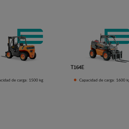
Ver detalles
Ver detalles
T164E
cidad de carga: 1500 kg
Capacidad de carga: 1600 k
Ver detalles
Ver detalles