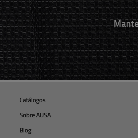
Mante
Catálogos
Sobre AUSA
Blog