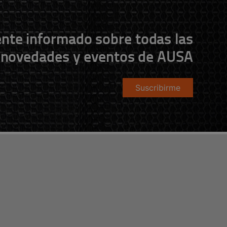
nte informado sobre todas las
novedades y eventos de AUSA
Suscribirme