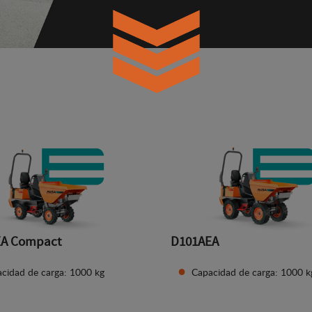
EA Compact
D101AEA
cidad de carga: 1000 kg
Capacidad de carga: 1000 k