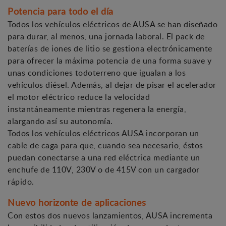
Potencia para todo el día
Todos los vehículos eléctricos de AUSA se han diseñado
para durar, al menos, una jornada laboral. El pack de
baterías de iones de litio se gestiona electrónicamente
para ofrecer la máxima potencia de una forma suave y
unas condiciones todoterreno que igualan a los
vehículos diésel. Además, al dejar de pisar el acelerador
el motor eléctrico reduce la velocidad
instantáneamente mientras regenera la energía,
alargando así su autonomía.
Todos los vehículos eléctricos AUSA incorporan un
cable de caga para que, cuando sea necesario, éstos
puedan conectarse a una red eléctrica mediante un
enchufe de 110V, 230V o de 415V con un cargador
rápido.
Nuevo horizonte de aplicaciones
Con estos dos nuevos lanzamientos, AUSA incrementa