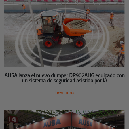
AUSA lanza el nuevo dumper DR902AHG equipado con
un sistema de seguridad asistido por IA
Leer más