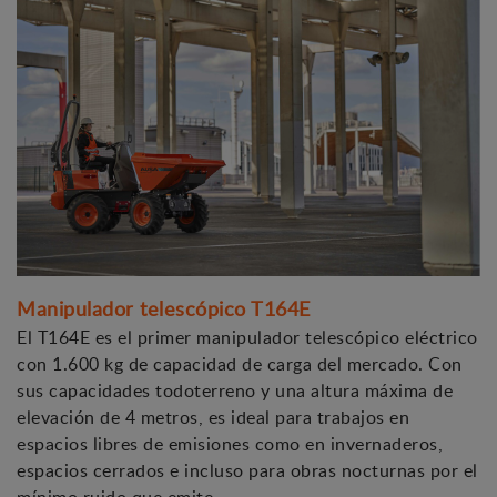
Manipulador telescópico T164E
El T164E es el primer manipulador telescópico eléctrico
con 1.600 kg de capacidad de carga del mercado. Con
sus capacidades todoterreno y una altura máxima de
elevación de 4 metros, es ideal para trabajos en
espacios libres de emisiones como en invernaderos,
espacios cerrados e incluso para obras nocturnas por el
mínimo ruido que emite.