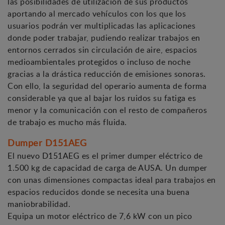
las posibilidades de utilización de sus productos
aportando al mercado vehículos con los que los
usuarios podrán ver multiplicadas las aplicaciones
donde poder trabajar, pudiendo realizar trabajos en
entornos cerrados sin circulación de aire, espacios
medioambientales protegidos o incluso de noche
gracias a la drástica reducción de emisiones sonoras.
Con ello, la seguridad del operario aumenta de forma
considerable ya que al bajar los ruidos su fatiga es
menor y la comunicación con el resto de compañeros
de trabajo es mucho más fluida.
Dumper D151AEG
El nuevo D151AEG es el primer dumper eléctrico de
1.500 kg de capacidad de carga de AUSA. Un dumper
con unas dimensiones compactas ideal para trabajos en
espacios reducidos donde se necesita una buena
maniobrabilidad.
Equipa un motor eléctrico de 7,6 kW con un pico