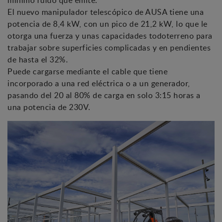
El nuevo manipulador telescópico de AUSA tiene una
potencia de 8,4 kW, con un pico de 21,2 kW, lo que le
otorga una fuerza y unas capacidades todoterreno para
trabajar sobre superficies complicadas y en pendientes
de hasta el 32%.
Puede cargarse mediante el cable que tiene
incorporado a una red eléctrica o a un generador,
pasando del 20 al 80% de carga en solo 3:15 horas a
una potencia de 230V.