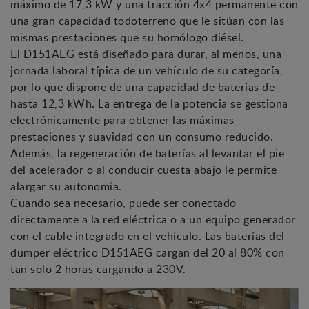
máximo de 17,3 kW y una tracción 4x4 permanente con
una gran capacidad todoterreno que le sitúan con las
mismas prestaciones que su homólogo diésel.
El D151AEG está diseñado para durar, al menos, una
jornada laboral típica de un vehículo de su categoría,
por lo que dispone de una capacidad de baterías de
hasta 12,3 kWh. La entrega de la potencia se gestiona
electrónicamente para obtener las máximas
prestaciones y suavidad con un consumo reducido.
Además, la regeneración de baterías al levantar el pie
del acelerador o al conducir cuesta abajo le permite
alargar su autonomía.
Cuando sea necesario, puede ser conectado
directamente a la red eléctrica o a un equipo generador
con el cable integrado en el vehículo. Las baterías del
dumper eléctrico D151AEG cargan del 20 al 80% con
tan solo 2 horas cargando a 230V.