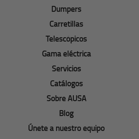
Dumpers
Carretillas
Telescópicos
Gama eléctrica
Servicios
Catálogos
Sobre AUSA
Blog
Únete a nuestro equipo