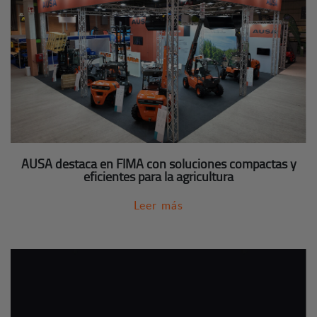
AUSA destaca en FIMA con soluciones compactas y
eficientes para la agricultura
Leer más