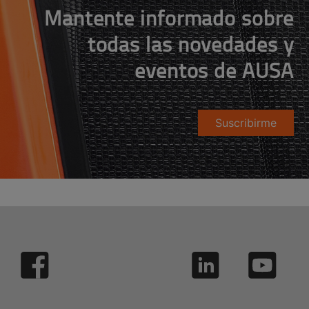
Mantente informado sobre
todas las novedades y
eventos de AUSA
Suscribirme