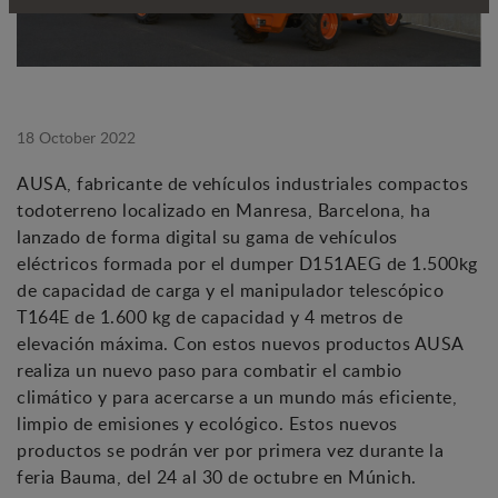
18 October 2022
AUSA, fabricante de vehículos industriales compactos
todoterreno localizado en Manresa, Barcelona, ha
lanzado de forma digital su gama de vehículos
eléctricos formada por el dumper D151AEG de 1.500kg
de capacidad de carga y el manipulador telescópico
T164E de 1.600 kg de capacidad y 4 metros de
elevación máxima. Con estos nuevos productos AUSA
realiza un nuevo paso para combatir el cambio
climático y para acercarse a un mundo más eficiente,
limpio de emisiones y ecológico. Estos nuevos
productos se podrán ver por primera vez durante la
feria Bauma, del 24 al 30 de octubre en Múnich.