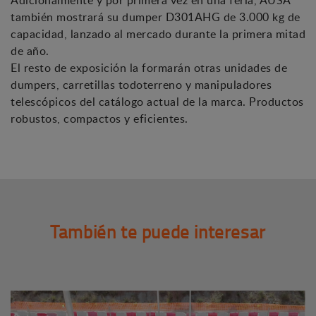
también mostrará su dumper D301AHG de 3.000 kg de
capacidad, lanzado al mercado durante la primera mitad
de año.
El resto de exposición la formarán otras unidades de
dumpers, carretillas todoterreno y manipuladores
telescópicos del catálogo actual de la marca. Productos
robustos, compactos y eficientes.
También te puede interesar