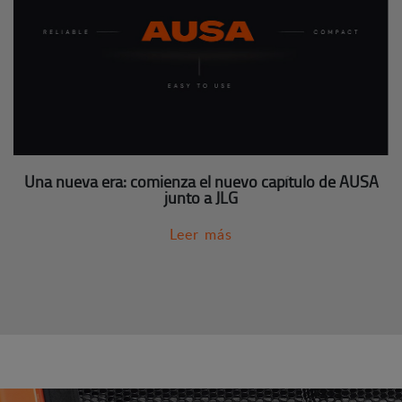
Una nueva era: comienza el nuevo capítulo de AUSA
junto a JLG
Leer más