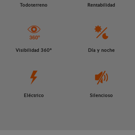
Todoterreno
Rentabilidad
Visibilidad 360º
Día y noche
Eléctrico
Silencioso