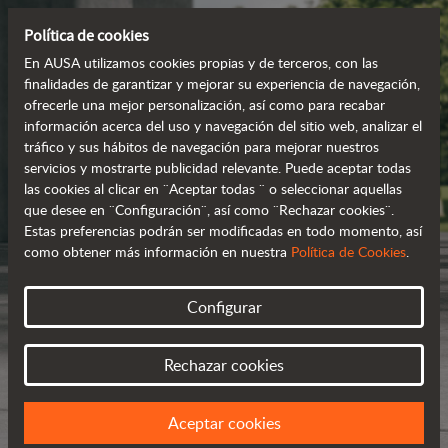
Política de cookies
En AUSA utilizamos cookies propias y de terceros, con las
finalidades de garantizar y mejorar su experiencia de navegación,
ofrecerle una mejor personalización, así como para recabar
información acerca del uso y navegación del sitio web, analizar el
tráfico y sus hábitos de navegación para mejorar nuestros
servicios y mostrarte publicidad relevante. Puede aceptar todas
las cookies al clicar en ¨Aceptar todas ¨ o seleccionar aquellas
que desee en ¨Configuración¨, así como ¨Rechazar cookies¨.
Estas preferencias podrán ser modificadas en todo momento, así
como obtener más información en nuestra
Política de Cookies
.
Configurar
Rechazar cookies
Aceptar cookies