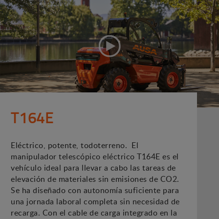
T164E
Eléctrico, potente, todoterreno. El
manipulador telescópico eléctrico T164E es el
vehículo ideal para llevar a cabo las tareas de
elevación de materiales sin emisiones de CO2.
Se ha diseñado con autonomía suficiente para
una jornada laboral completa sin necesidad de
recarga. Con el cable de carga integrado en la