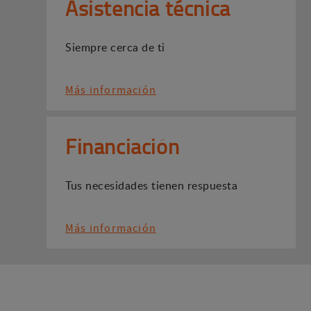
Asistencia técnica
Siempre cerca de ti
Más información
Financiación
Tus necesidades tienen respuesta
Más información