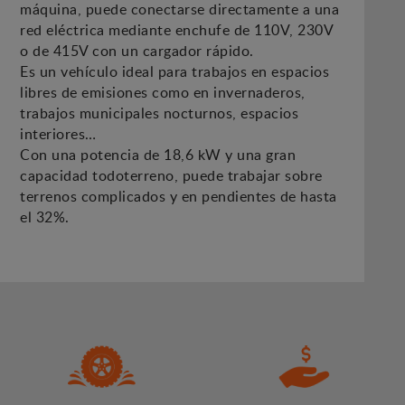
máquina, puede conectarse directamente a una
red eléctrica mediante enchufe de 110V, 230V
o de 415V con un cargador rápido.
Es un vehículo ideal para trabajos en espacios
libres de emisiones como en invernaderos,
trabajos municipales nocturnos, espacios
interiores…
Con una potencia de 18,6 kW y una gran
capacidad todoterreno, puede trabajar sobre
terrenos complicados y en pendientes de hasta
el 32%.