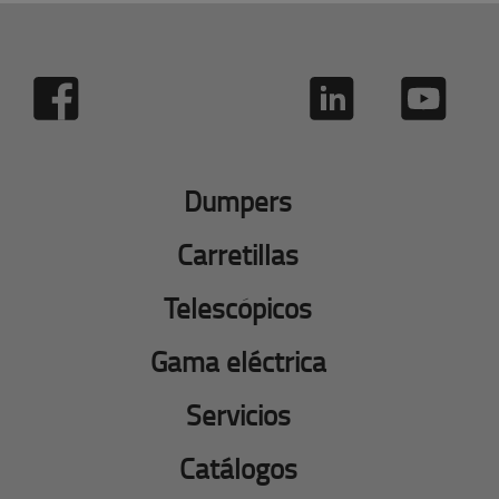
Dumpers
Carretillas
Telescópicos
Gama eléctrica
Servicios
Catálogos