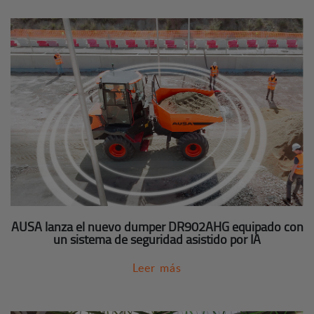
AUSA lanza el nuevo dumper DR902AHG equipado con
un sistema de seguridad asistido por IA
Leer más