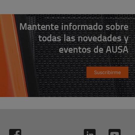
Mantente informado sobre
todas las novedades y
eventos de AUSA
Suscribirme