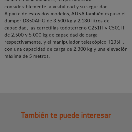
considerablemente la visibilidad y su seguridad.
A parte de estos dos modelos, AUSA también expuso el
dumper D350AHG de 3.500 kg y 2.130 litros de
capacidad, las carretillas todoterreno C251H y C501H
de 2.500 y 5.000 kg de capacidad de carga
respectivamente, y el manipulador telescópico T235H,
con una capacidad de carga de 2.300 kg y una elevación
máxima de 5 metros.
También te puede interesar