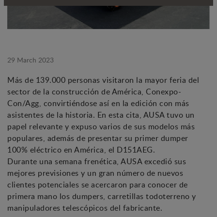
29 March 2023
Más de 139.000 personas visitaron la mayor feria del
sector de la construcción de América, Conexpo-
Con/Agg, convirtiéndose así en la edición con más
asistentes de la historia. En esta cita, AUSA tuvo un
papel relevante y expuso varios de sus modelos más
populares, además de presentar su primer dumper
100% eléctrico en América, el D151AEG.
Durante una semana frenética, AUSA excedió sus
mejores previsiones y un gran número de nuevos
clientes potenciales se acercaron para conocer de
primera mano los dumpers, carretillas todoterreno y
manipuladores telescópicos del fabricante.