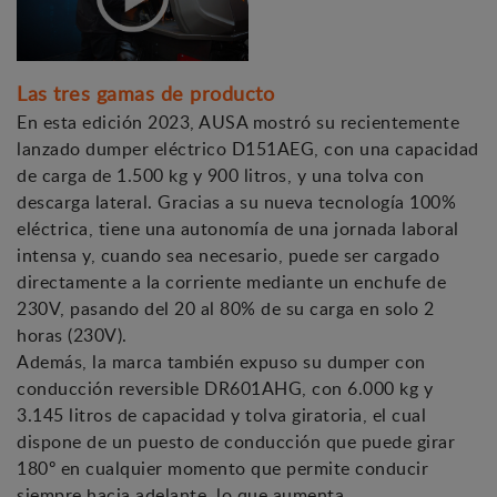
Las tres gamas de producto
En esta edición 2023, AUSA mostró su recientemente
lanzado dumper eléctrico D151AEG, con una capacidad
de carga de 1.500 kg y 900 litros, y una tolva con
descarga lateral. Gracias a su nueva tecnología 100%
eléctrica, tiene una autonomía de una jornada laboral
intensa y, cuando sea necesario, puede ser cargado
directamente a la corriente mediante un enchufe de
230V, pasando del 20 al 80% de su carga en solo 2
horas (230V).
Además, la marca también expuso su dumper con
conducción reversible DR601AHG, con 6.000 kg y
3.145 litros de capacidad y tolva giratoria, el cual
dispone de un puesto de conducción que puede girar
180º en cualquier momento que permite conducir
siempre hacia adelante, lo que aumenta