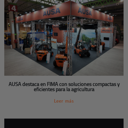
AUSA destaca en FIMA con soluciones compactas y
eficientes para la agricultura
Leer más