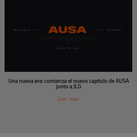
Una nueva era: comienza el nuevo capítulo de AUSA
junto a JLG
Leer más