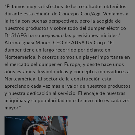
“Estamos muy satisfechos de los resultados obtenidos
durante esta edición de Conexpo-Con/Agg. Veníamos a
la feria con buenas perspectivas, pero la acogida de
nuestros productos y sobre todo del dumper eléctrico
D151AEG ha sobrepasado las previsiones iniciales.”
Afirma Ignasi Moner, CEO de AUSA US Corp. “El
dumper tiene un largo recorrido por delante en
Norteamérica. Nosotros somos un player importante en
el mercado del dumper en Europa, y desde hace unos
años estamos llevando ideas y conceptos innovadores a
Norteamérica. El sector de la construcción está
apreciando cada vez más el valor de nuestros productos
y nuestra dedicación al servicio. El encaje de nuestras
máquinas y su popularidad en este mercado es cada vez
mayor.”