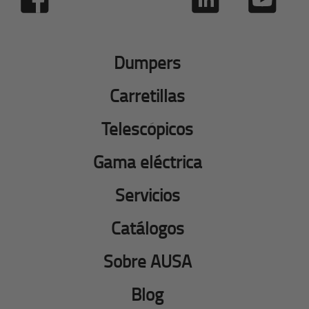
Dumpers
Carretillas
Telescópicos
Gama eléctrica
Servicios
Catálogos
Sobre AUSA
Blog