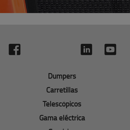
Dumpers
Carretillas
Telescópicos
Gama eléctrica