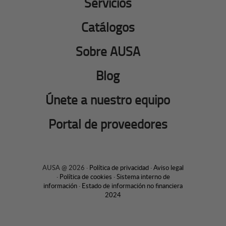
Servicios
Catálogos
Sobre AUSA
Blog
Únete a nuestro equipo
Portal de proveedores
AUSA @ 2026 ·
Política de privacidad
·
Aviso legal
·
Política de cookies
·
Sistema interno de
información
·
Estado de información no financiera
2024