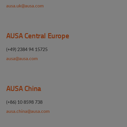
ausa.uk@ausa.com
AUSA Central Europe
(+49) 2384 94 15725
ausa@ausa.com
AUSA China
(+86) 10 8598 738
ausa.china@ausa.com