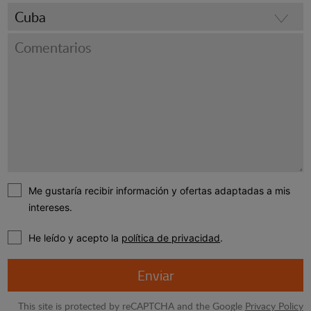
Me gustaría recibir información y ofertas adaptadas a mis
intereses.
He leído y acepto la
política de privacidad
.
Enviar
This site is protected by reCAPTCHA and the Google
Privacy Policy