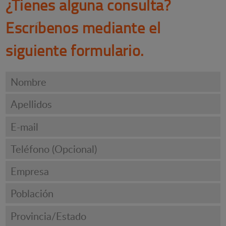
¿Tienes alguna consulta?
Escríbenos mediante el
siguiente formulario.