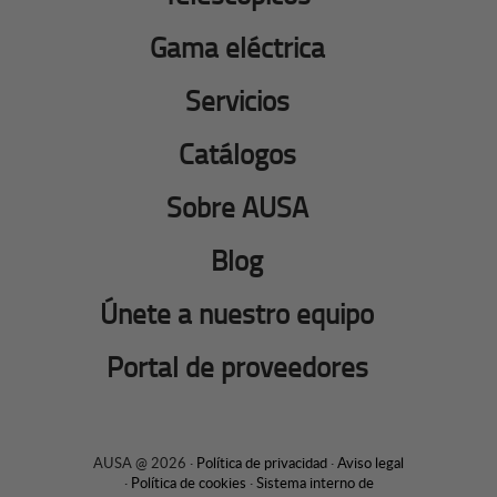
Gama eléctrica
Servicios
Catálogos
Sobre AUSA
Blog
Únete a nuestro equipo
Portal de proveedores
AUSA @ 2026 ·
Política de privacidad
·
Aviso legal
·
Política de cookies
·
Sistema interno de