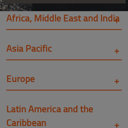
Africa, Middle East and India
Asia Pacific
Europe
Latin America and the
Caribbean