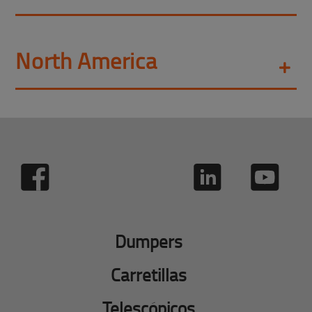
North America
Dumpers
Carretillas
Telescópicos