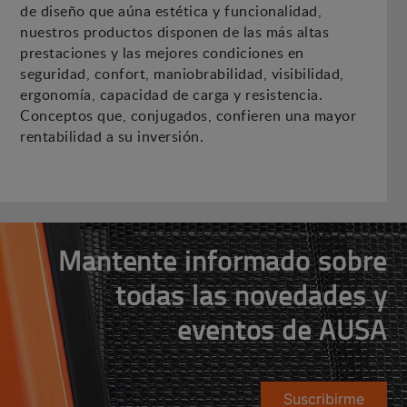
de diseño que aúna estética y funcionalidad,
nuestros productos disponen de las más altas
prestaciones y las mejores condiciones en
seguridad, confort, maniobrabilidad, visibilidad,
ergonomía, capacidad de carga y resistencia.
Conceptos que, conjugados, confieren una mayor
rentabilidad a su inversión.
Mantente informado sobre
todas las novedades y
eventos de AUSA
Suscribirme