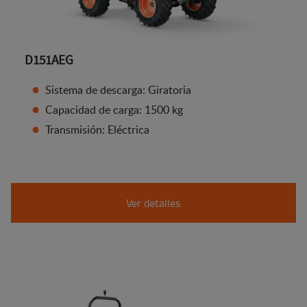
D151AEG
Sistema de descarga: Giratoria
Capacidad de carga: 1500 kg
Transmisión: Eléctrica
Ver detalles