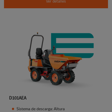
Ver detalles
D101AEA
Sistema de descarga: Altura