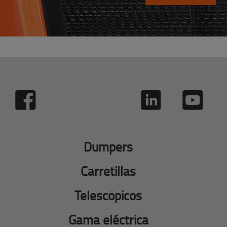
Dumpers
Carretillas
Telescópicos
Gama eléctrica