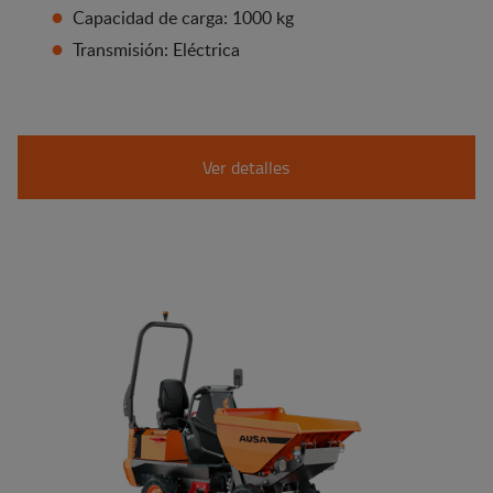
Capacidad de carga: 1000 kg
Transmisión: Eléctrica
Ver detalles