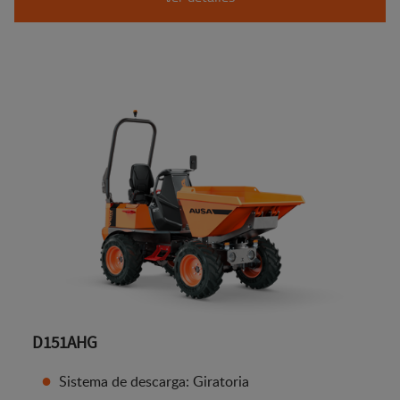
D151AHG
Sistema de descarga: Giratoria