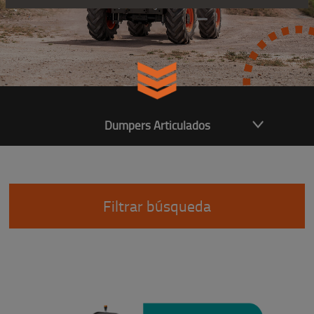
Dumpers Articulados
Filtrar búsqueda