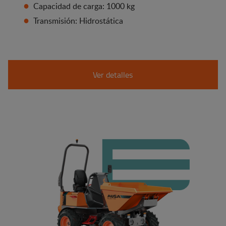
Capacidad de carga: 1000 kg
Transmisión: Hidrostática
Ver detalles