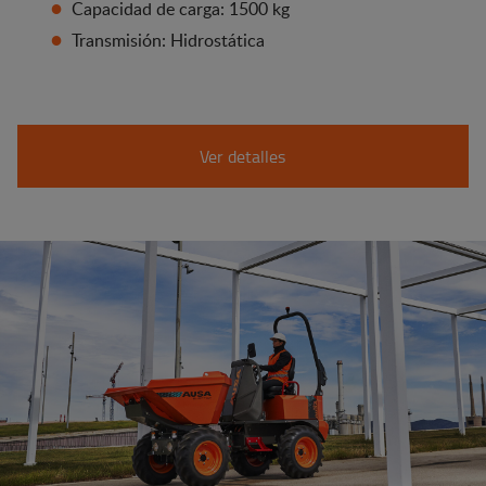
Capacidad de carga: 1500 kg
Transmisión: Hidrostática
Ver detalles