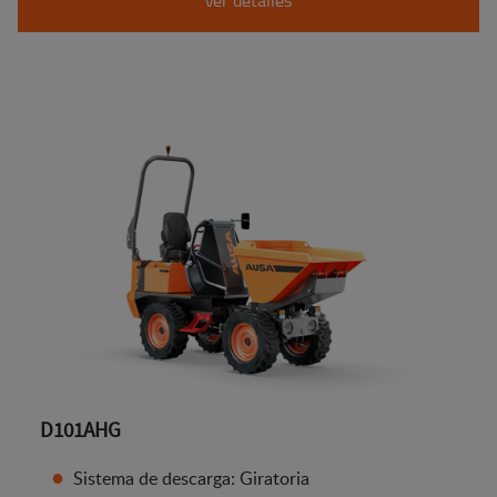
D101AHG
Sistema de descarga: Giratoria