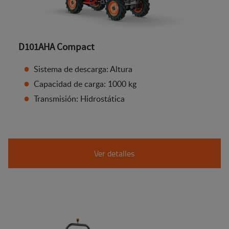
D101AHA Compact
Sistema de descarga: Altura
Capacidad de carga: 1000 kg
Transmisión: Hidrostática
Ver detalles