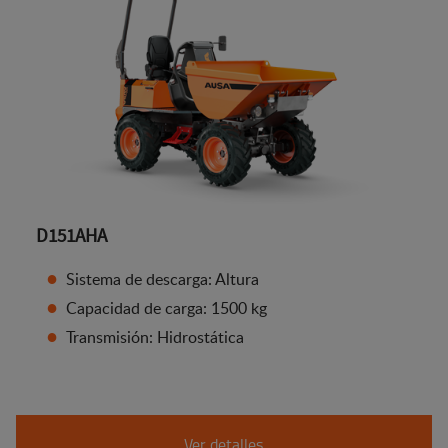
D151AHA
Sistema de descarga: Altura
Capacidad de carga: 1500 kg
Transmisión: Hidrostática
Ver detalles