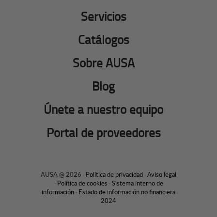
Servicios
Catálogos
Sobre AUSA
Blog
Únete a nuestro equipo
Portal de proveedores
AUSA @ 2026 ·
Política de privacidad
·
Aviso legal
·
Política de cookies
·
Sistema interno de
información
·
Estado de información no financiera
2024