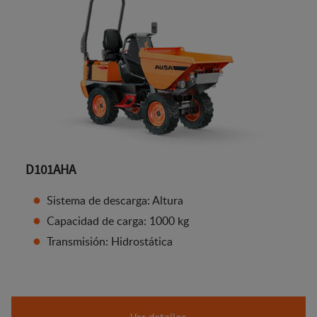
D101AHA
Sistema de descarga: Altura
Capacidad de carga: 1000 kg
Transmisión: Hidrostática
Ver detalles