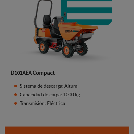
D101AEA Compact
Sistema de descarga: Altura
Capacidad de carga: 1000 kg
Transmisión: Eléctrica