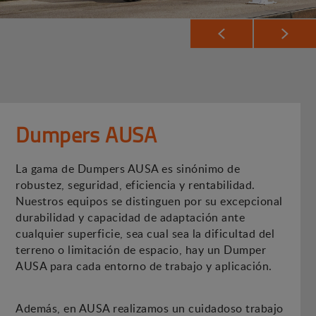
Dumpers AUSA
La gama de Dumpers AUSA es sinónimo de
robustez, seguridad, eficiencia y rentabilidad.
Nuestros equipos se distinguen por su excepcional
durabilidad y capacidad de adaptación ante
cualquier superficie, sea cual sea la dificultad del
terreno o limitación de espacio, hay un Dumper
AUSA para cada entorno de trabajo y aplicación.
Además, en AUSA realizamos un cuidadoso trabajo