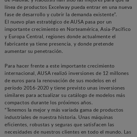
línea de productos Excelway pueda entrar en una nueva
fase de desarrollo y cubrir la demanda existente”.
El nuevo plan estratégico de AUSA pasa por un
importante crecimiento en Norteamérica, Asia-Pacífico
y Europa Central, regiones donde actualmente el
fabricante ya tiene presencia, y donde pretende
aumentar su penetración.
Para hacer frente a este importante crecimiento
internacional, AUSA realizó inversiones de 12 millones
de euros para la renovación de sus modelos en el
período 2016-2020 y tiene previsto unas inversiones
similares para actualizar su catálogo de modelos más
compactos durante los próximos años.
“Tenemos la mejor y más variada gama de productos
industriales de nuestra historia. Unas máquinas
eficientes, robustas y seguras que satisfacen las
necesidades de nuestros clientes en todo el mundo. Las