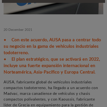
20 December 2021
• Con este acuerdo, AUSA pasa a centrar todo
su negocio en la gama de vehículos industriales
todoterreno.
• El plan estratégico, que se activará en 2022,
incluye una fuerte expansión internacional en
Norteamérica, Asia-Pacífico y Europa Central.
AUSA, fabricante global de vehículos industriales
compactos todoterreno, ha llegado a un acuerdo con
Madvac, marca canadiense de vehículos y chasis
compactos polivalentes, y con Kaoussis, fabricante
líder de Grecia en equipamiento para la gestión de