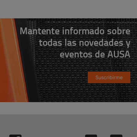
Mantente informado sobre
todas las novedades y
eventos de AUSA
Suscribirme