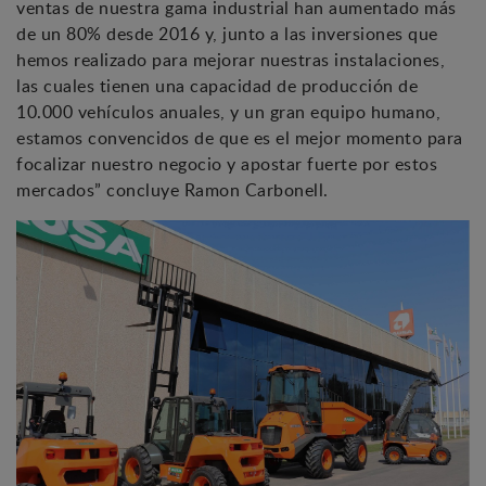
ventas de nuestra gama industrial han aumentado más
de un 80% desde 2016 y, junto a las inversiones que
hemos realizado para mejorar nuestras instalaciones,
las cuales tienen una capacidad de producción de
10.000 vehículos anuales, y un gran equipo humano,
estamos convencidos de que es el mejor momento para
focalizar nuestro negocio y apostar fuerte por estos
mercados” concluye Ramon Carbonell.