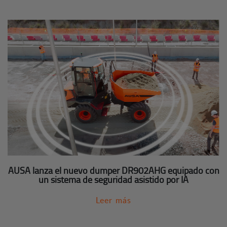
AUSA lanza el nuevo dumper DR902AHG equipado con
un sistema de seguridad asistido por IA
Leer más