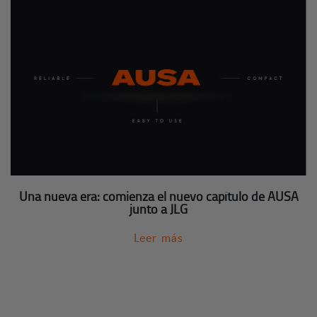
Una nueva era: comienza el nuevo capítulo de AUSA
junto a JLG
Leer más