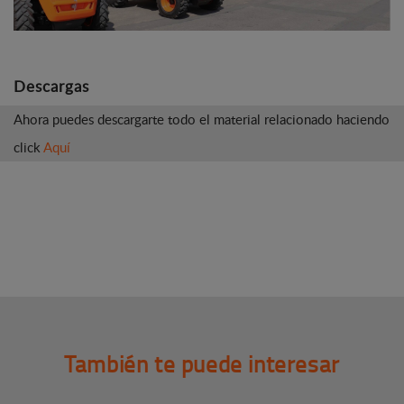
Descargas
Ahora puedes descargarte todo el material relacionado haciendo
click
Aquí
También te puede interesar