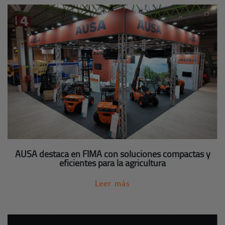
AUSA destaca en FIMA con soluciones compactas y
eficientes para la agricultura
Leer más