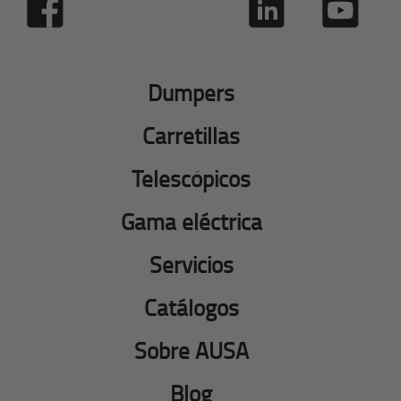
Dumpers
Carretillas
Telescópicos
Gama eléctrica
Servicios
Catálogos
Sobre AUSA
Blog