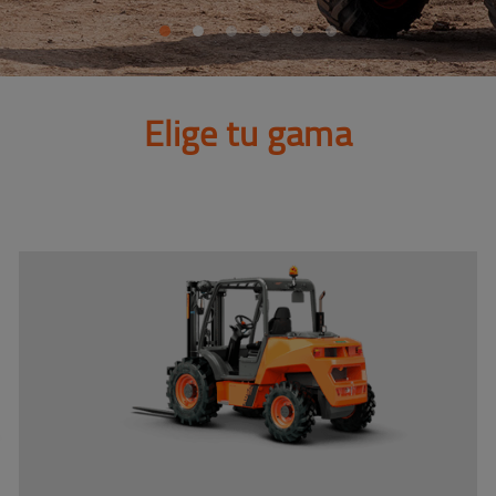
Elige tu gama