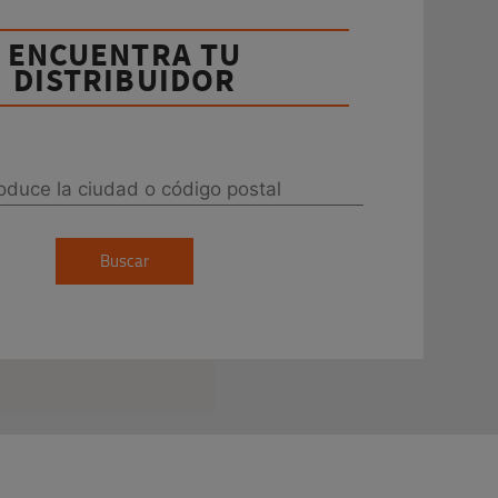
ENCUENTRA TU
DISTRIBUIDOR
Buscar