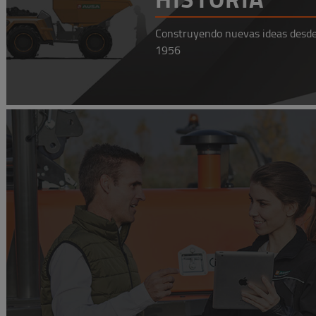
Construyendo nuevas ideas desd
1956