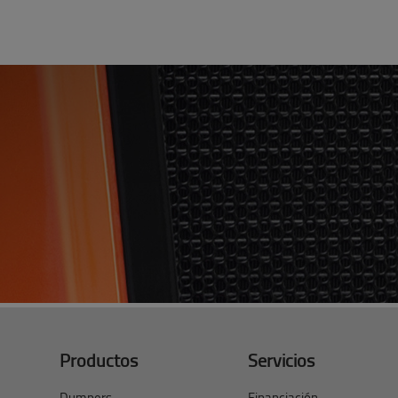
Productos
Servicios
Dumpers
Financiación