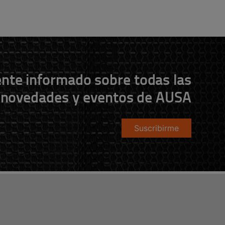
nte informado sobre todas las
novedades y eventos de AUSA
Suscribirme