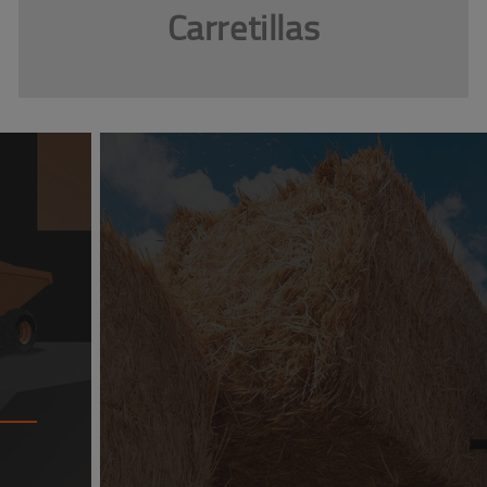
Carretillas