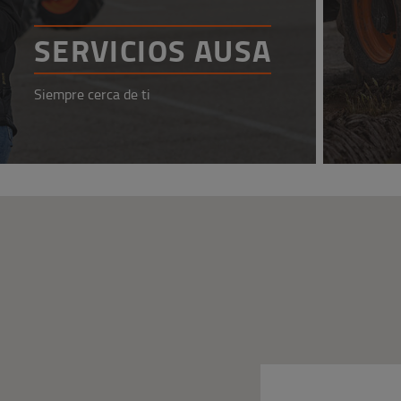
SERVICIOS AUSA
Siempre cerca de ti