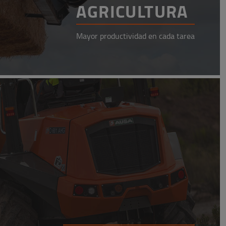
AGRICULTURA
Mayor productividad en cada tarea