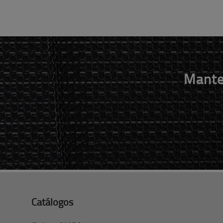
Mante
Catálogos