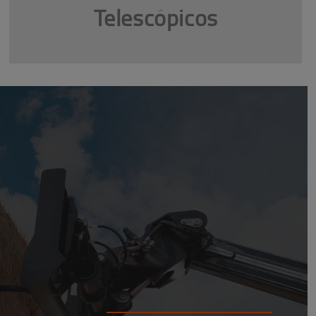
Telescópicos