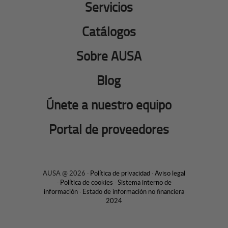
Servicios
Catálogos
Sobre AUSA
Blog
Únete a nuestro equipo
Portal de proveedores
AUSA @ 2026 ·
Política de privacidad
·
Aviso legal
·
Política de cookies
·
Sistema interno de
información
·
Estado de información no financiera
2024