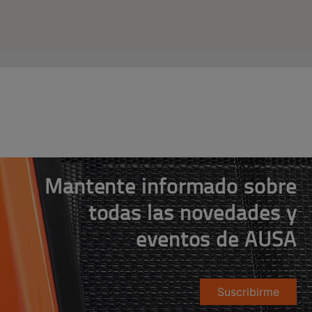
Mantente informado sobre
todas las novedades y
eventos de AUSA
Suscribirme