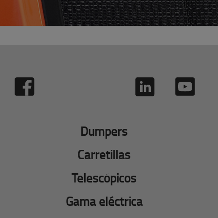
Dumpers
Carretillas
Telescópicos
Gama eléctrica