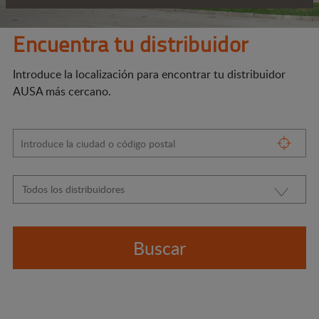
Encuentra tu distribuidor
Introduce la localización para encontrar tu distribuidor
AUSA más cercano.
Buscar