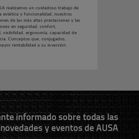
A realizamos un cuidadoso trabajo de
 estética y funcionalidad, nuestros
nen de las más altas prestaciones y las
ones en seguridad, confort,
, visibilidad, ergonomía, capacidad de
ncia. Conceptos que, conjugados,
ayor rentabilidad a su inversión.
nte informado sobre todas las
novedades y eventos de AUSA