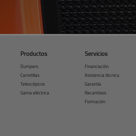
Productos
Servicios
Dumpers
Financiación
Carretillas
Asistencia técnica
Telescópicos
Garantía
Gama eléctrica
Recambios
Formación