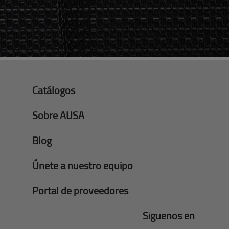
Catálogos
Sobre AUSA
Blog
Únete a nuestro equipo
Portal de proveedores
Síguenos en