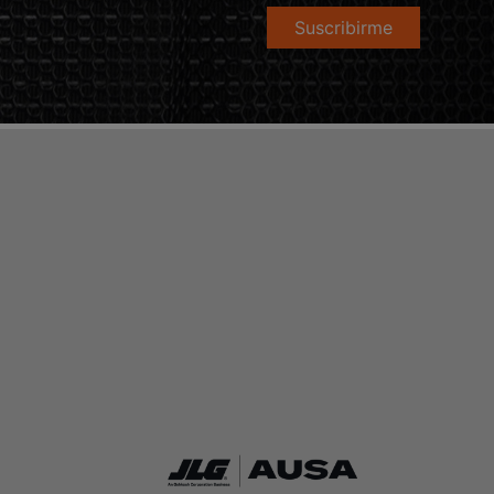
Suscribirme