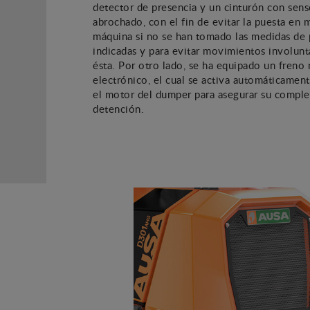
detector de presencia y un cinturón con sens
abrochado, con el fin de evitar la puesta en 
máquina si no se han tomado las medidas de
indicadas y para evitar movimientos involunt
ésta. Por otro lado, se ha equipado un freno
electrónico, el cual se activa automáticament
el motor del dumper para asegurar su comple
detención.