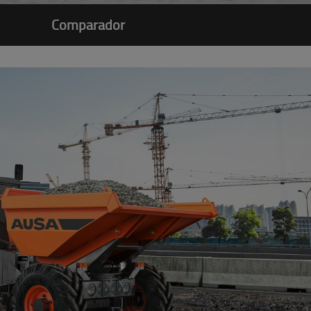
Comparador