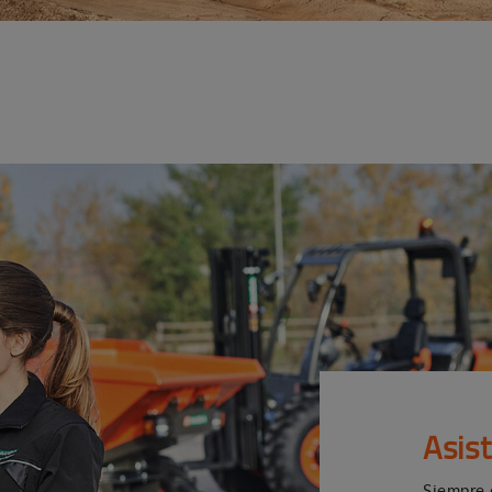
Asis
Siempre 