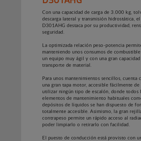
Con una capacidad de carga de 3.000 kg, tol
descarga lateral y transmisión hidrostática, e
D301AHG destaca por su productividad, rent
seguridad.
La optimizada relación peso-potencia permit
manteniendo unos consumos de combustible 
un equipo muy ágil y con una gran capacidad
transporte de material.
Para unos mantenimientos sencillos, cuenta 
una gran tapa motor, accesible fácilmente de 
utilizar ningún tipo de escalón, donde todos 
elementos de mantenimiento habituales como
depósitos de líquidos se han dispuesto de fo
totalmente accesible. Asimismo, la gran rejill
contrapeso permite un rápido acceso al radia
poder limpiarlo o retirarlo con facilidad.
El puesto de conducción está provisto con u