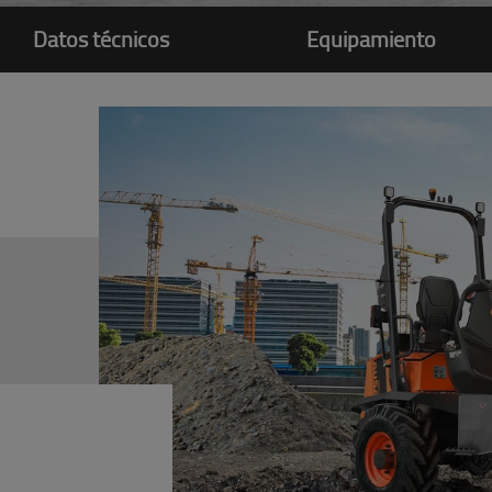
Datos técnicos
Equipamiento