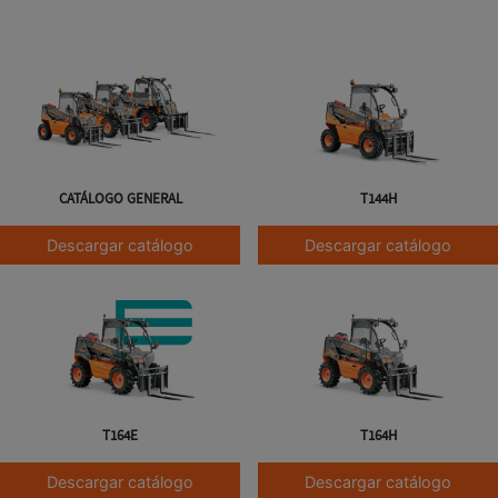
CATÁLOGO GENERAL
T144H
Descargar catálogo
Descargar catálogo
T164E
T164H
Descargar catálogo
Descargar catálogo