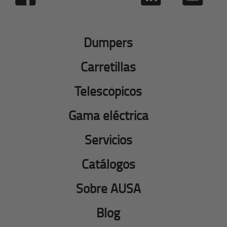
Dumpers
Carretillas
Telescópicos
Gama eléctrica
Servicios
Catálogos
Sobre AUSA
Blog