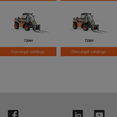
T204H
T235H
Descargar catálogo
Descargar catálogo