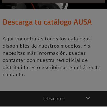
Descarga tu catálogo AUSA
Aquí encontrarás todos los catálogos
disponibles de nuestros modelos. Y si
necesitas más información, puedes
contactar con nuestra red oficial de
distribuidores o escribirnos en el área de
contacto.
Telescópicos