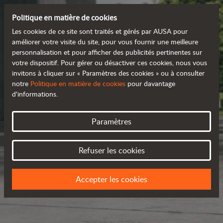
Politique en matière de cookies
Les cookies de ce site sont traités et gérés par AUSA pour
améliorer votre visite du site, pour vous fournir une meilleure
personnalisation et pour afficher des publicités pertinentes sur
votre dispositif. Pour gérer ou désactiver ces cookies, nous vous
invitons à cliquer sur « Paramètres des cookies » ou à consulter
notre
Politique en matière de cookies
pour davantage
d'informations.
Paramètres
Refuser les cookies
Accepter les cookies