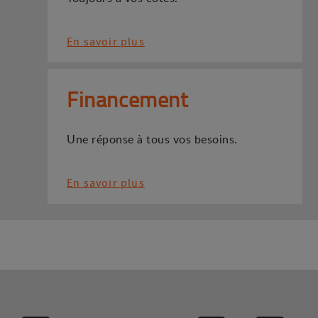
En savoir plus
Financement
Une réponse à tous vos besoins.
En savoir plus