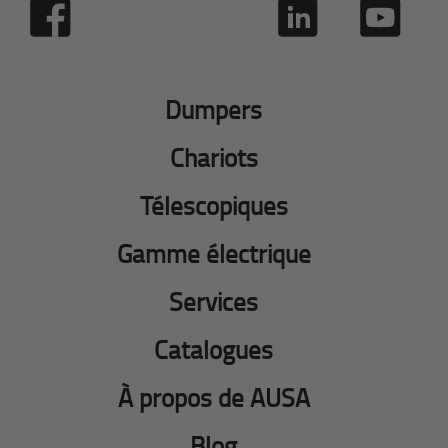
Dumpers
Chariots
Télescopiques
Gamme électrique
Services
Catalogues
À propos de AUSA
Blog