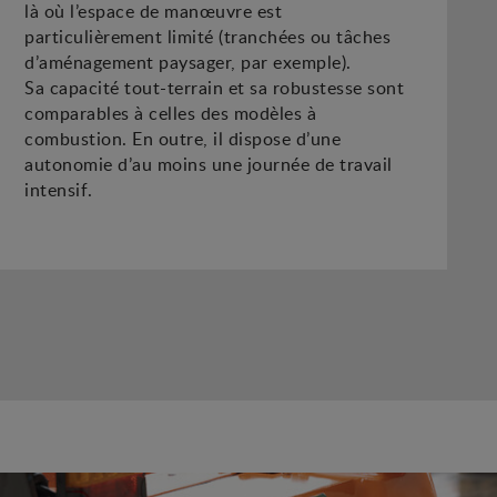
là où l’espace de manœuvre est
particulièrement limité (tranchées ou tâches
d’aménagement paysager, par exemple).
Sa capacité tout-terrain et sa robustesse sont
comparables à celles des modèles à
combustion. En outre, il dispose d’une
autonomie d’au moins une journée de travail
intensif.