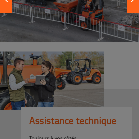
Assistance technique
Toujours à vos côtés.