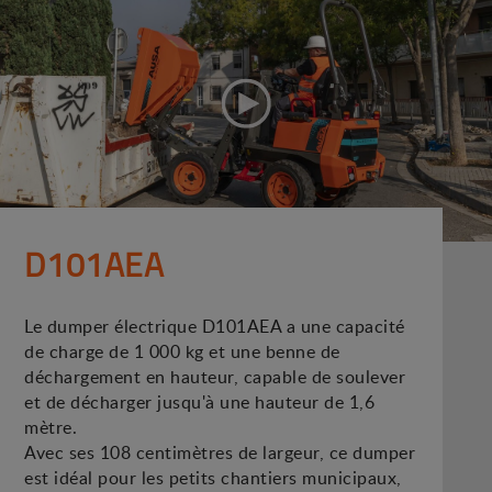
D101AEA
Le dumper électrique D101AEA a une capacité
de charge de 1 000 kg et une benne de
déchargement en hauteur, capable de soulever
et de décharger jusqu'à une hauteur de 1,6
mètre.
Avec ses 108 centimètres de largeur, ce dumper
est idéal pour les petits chantiers municipaux,