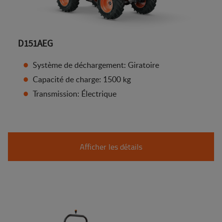
D151AEG
Système de déchargement: Giratoire
Capacité de charge: 1500 kg
Transmission: Électrique
Afficher les détails