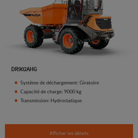
DR902AHG
Système de déchargement: Giratoire
Capacité de charge: 9000 kg
Transmission: Hydrostatique
Afficher les détails