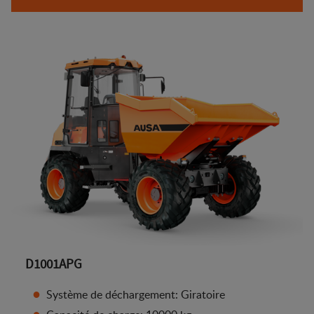
D1001APG
Système de déchargement: Giratoire