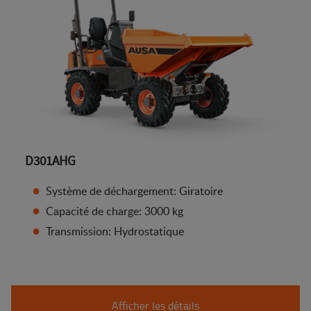
D301AHG
Système de déchargement: Giratoire
Capacité de charge: 3000 kg
Transmission: Hydrostatique
Afficher les détails