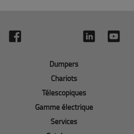
Dumpers
Chariots
Télescopiques
Gamme électrique
Services