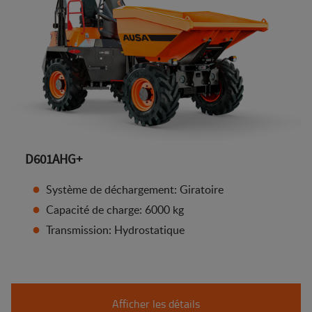
D601AHG+
Système de déchargement: Giratoire
Capacité de charge: 6000 kg
Transmission: Hydrostatique
Afficher les détails