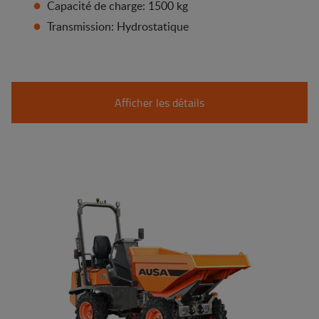
Capacité de charge: 1500 kg
Transmission: Hydrostatique
Afficher les détails