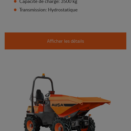
Capacité de charge: 3500 kg
Transmission: Hydrostatique
Afficher les détails