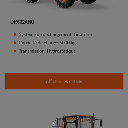
DR602AHG
Système de déchargement: Giratoire
Capacité de charge: 6000 kg
Transmission: Hydrostatique
Afficher les détails