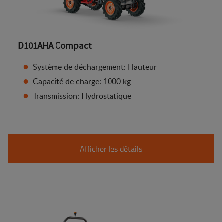
D101AHA Compact
Système de déchargement: Hauteur
Capacité de charge: 1000 kg
Transmission: Hydrostatique
Afficher les détails