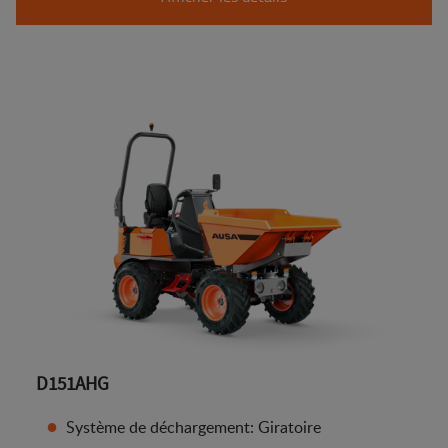
D151AHG
Système de déchargement: Giratoire