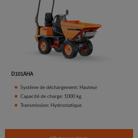
D101AHA
Système de déchargement: Hauteur
Capacité de charge: 1000 kg
Transmission: Hydrostatique
Afficher les détails