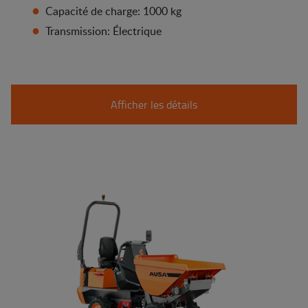
Capacité de charge: 1000 kg
Transmission: Électrique
Afficher les détails