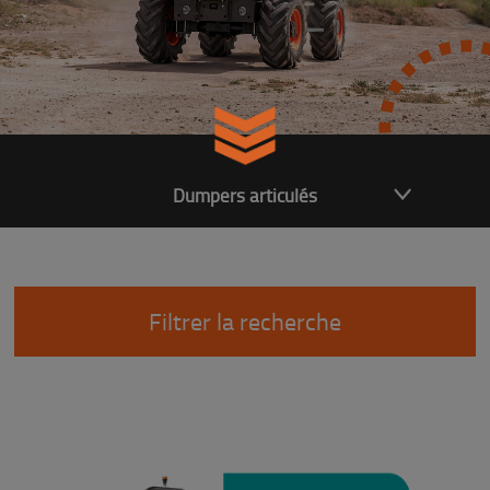
Dumpers articulés
Filtrer la recherche