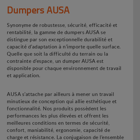
Dumpers AUSA
Synonyme de robustesse, sécurité, efficacité et
rentabilité, la gamme de dumpers AUSA se
distingue par son exceptionnelle durabilité et
capacité d’adaptation à n’importe quelle surface.
Quelle que soit la difficulté du terrain ou la
contrainte d’espace, un dumper AUSA est
disponible pour chaque environnement de travail
et application.
AUSA s’attache par ailleurs à mener un travail
minutieux de conception qui allie esthétique et
fonctionnalité. Nos produits possèdent les
performances les plus élevées et offrent les
meilleures conditions en termes de sécurité,
confort, maniabilité, ergonomie, capacité de
charge et résistance. La conjugaison de l’ensemble