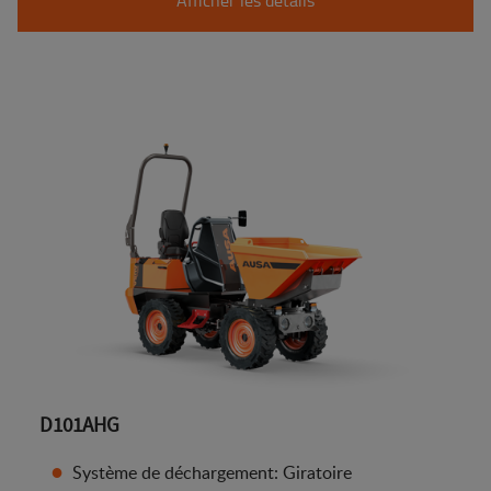
D101AHG
Système de déchargement: Giratoire