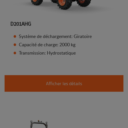
D201AHG
Système de déchargement: Giratoire
Capacité de charge: 2000 kg
Transmission: Hydrostatique
Afficher les détails