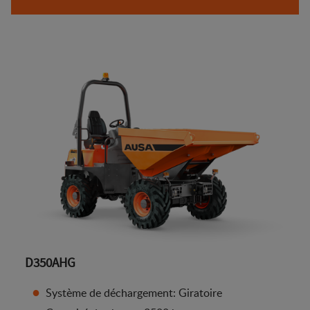
D350AHG
Système de déchargement: Giratoire