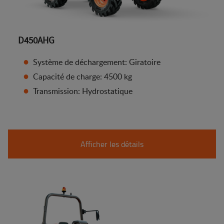
D450AHG
Système de déchargement: Giratoire
Capacité de charge: 4500 kg
Transmission: Hydrostatique
Afficher les détails