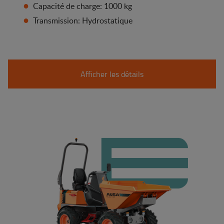
Capacité de charge: 1000 kg
Transmission: Hydrostatique
Afficher les détails