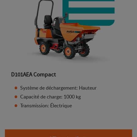
D101AEA Compact
Système de déchargement: Hauteur
Capacité de charge: 1000 kg
Transmission: Électrique