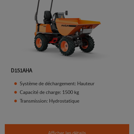
D151AHA
Système de déchargement: Hauteur
Capacité de charge: 1500 kg
Transmission: Hydrostatique
Afficher les détails