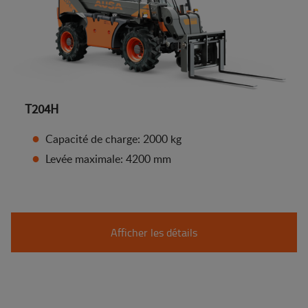
T204H
Capacité de charge: 2000 kg
Levée maximale: 4200 mm
Afficher les détails