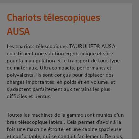
Chariots télescopiques
AUSA
Les chariots télescopiques TAURULIFT® AUSA
constituent une solution ergonomique et sûre
pour la manipulation et le transport de tout type
de matériaux. Ultracompacts, performants et
polyvalents, ils sont conçus pour déplacer des
charges importantes, en poids et en volume, et
s’adaptent parfaitement aux terrains les plus
difficiles et pentus.
Toutes les machines de la gamme sont munies d’un
bras télescopique latéral. Cela permet d’avoir à la
fois une machine étroite, et une cabine spacieuse
et confortable, qui se conduit facilement. De plus,