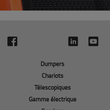
Dumpers
Chariots
Télescopiques
Gamme électrique