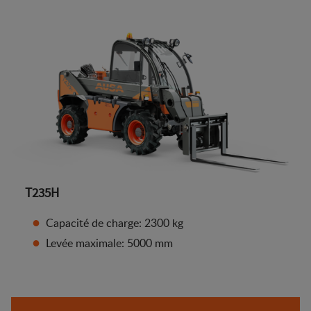
T235H
Capacité de charge: 2300 kg
Levée maximale: 5000 mm