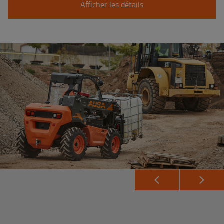
Afficher les détails