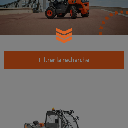
Filtrer la recherche