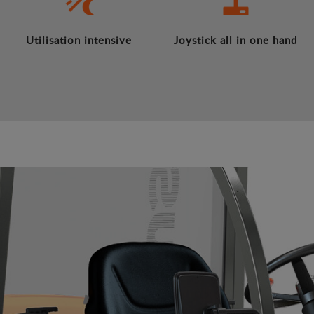
Utilisation intensive
Joystick all in one hand