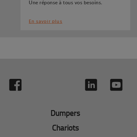
Une réponse à tous vos besoins.
En savoir plus
Dumpers
Chariots