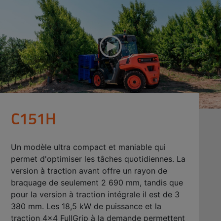
C151H
Un modèle ultra compact et maniable qui
permet d'optimiser les tâches quotidiennes. La
version à traction avant offre un rayon de
braquage de seulement 2 690 mm, tandis que
pour la version à traction intégrale il est de 3
380 mm. Les 18,5 kW de puissance et la
traction 4x4 FullGrip à la demande permettent