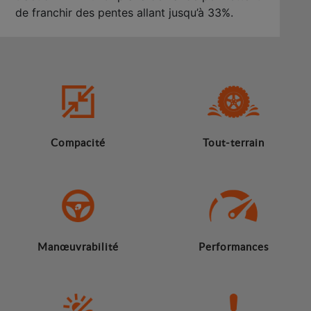
de franchir des pentes allant jusqu’à 33%.
Compacité
Tout-terrain
Manœuvrabilité
Performances