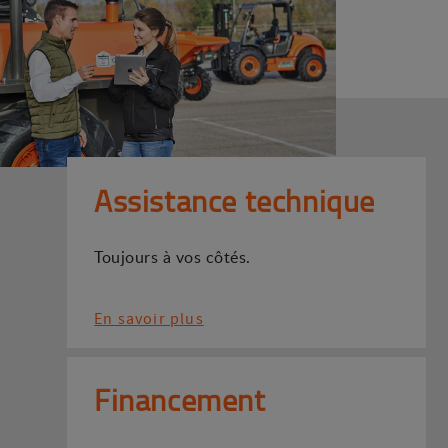
Assistance technique
Toujours à vos côtés.
En savoir plus
Financement