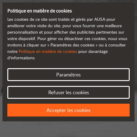
Politique en matière de cookies
Les cookies de ce site sont traités et gérés par AUSA pour
améliorer votre visite du site, pour vous fournir une meilleure
personnalisation et pour afficher des publicités pertinentes sur
votre dispositif. Pour gérer ou désactiver ces cookies, nous vous
invitons à cliquer sur « Paramètres des cookies » ou à consulter
notre
Politique en matière de cookies
pour davantage
d'informations.
Paramètres
Refuser les cookies
Accepter les cookies