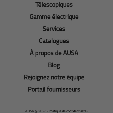
Télescopiques
Gamme électrique
Services
Catalogues
À propos de AUSA
Blog
Rejoignez notre équipe
Portail fournisseurs
AUSA @ 2026 ·
Politique de confidentialité
·