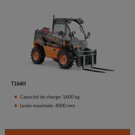
T164H
Capacité de charge: 1600 kg
Levée maximale: 4000 mm