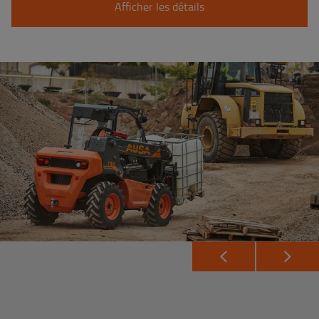
Afficher les détails