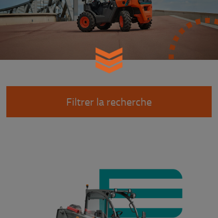
Filtrer la recherche