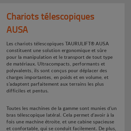
Chariots télescopiques
AUSA
Les chariots télescopiques TAURULIFT® AUSA
constituent une solution ergonomique et sûre
pour la manipulation et le transport de tout type
de matériaux. Ultracompacts, performants et
polyvalents, ils sont conçus pour déplacer des
charges importantes, en poids et en volume, et
s’adaptent parfaitement aux terrains les plus
difficiles et pentus.
Toutes les machines de la gamme sont munies d’un
bras télescopique latéral. Cela permet d’avoir à la
fois une machine étroite, et une cabine spacieuse
et confortable, qui se conduit facilement. De plus,