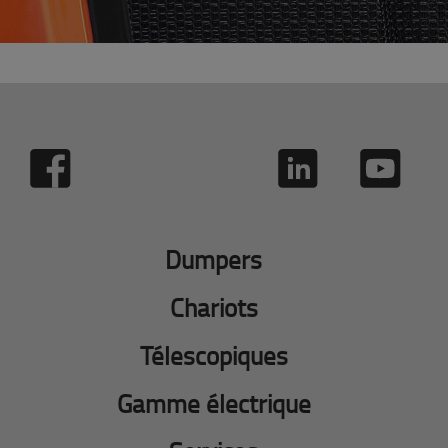
Dumpers
Chariots
Télescopiques
Gamme électrique