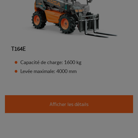
T164E
Capacité de charge: 1600 kg
Levée maximale: 4000 mm
Afficher les détails