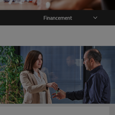
Financement