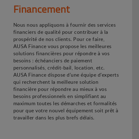
Financement
Nous nous appliquons à fournir des services
financiers de qualité pour contribuer à la
prospérité de nos clients. Pour ce faire,
AUSA Finance vous propose les meilleures
solutions financières pour répondre à vos
besoins : échéanciers de paiement
personnalisés, crédit-bail, location, etc.
AUSA Finance dispose d'une équipe d'experts
qui recherchent la meilleure solution
financière pour répondre au mieux à vos
besoins professionnels en simplifiant au
maximum toutes les démarches et formalités
pour que votre nouvel équipement soit prêt à
travailler dans les plus brefs délais.