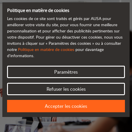
Politique en matière de cookies
Les cookies de ce site sont traités et gérés par AUSA pour
améliorer votre visite du site, pour vous fournir une meilleure
personnalisation et pour afficher des publicités pertinentes sur
votre dispositif. Pour gérer ou désactiver ces cookies, nous vous
invitons à cliquer sur « Paramètres des cookies » ou à consulter
notre
Politique en matière de cookies
pour davantage
d'informations.
Paramètres
SERVICES
Refuser les cookies
TOUJOURS PRÈS DE VOUS
Accepter les cookies