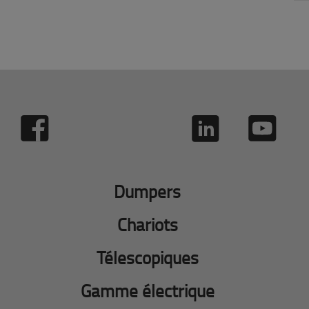
Dumpers
Chariots
Télescopiques
Gamme électrique