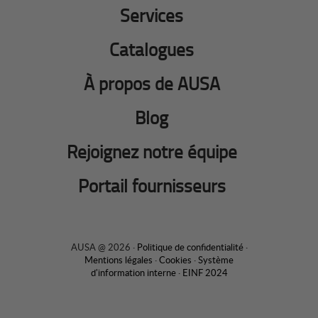
Services
Catalogues
À propos de AUSA
Blog
Rejoignez notre équipe
Portail fournisseurs
AUSA @ 2026 ·
Politique de confidentialité
·
Mentions légales
·
Cookies
·
Système
d'information interne
·
EINF 2024