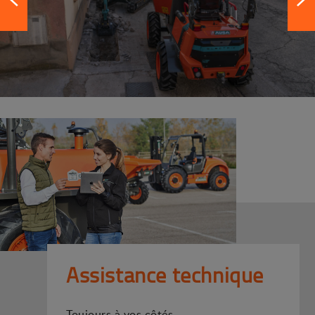
Assistance technique
Toujours à vos côtés.