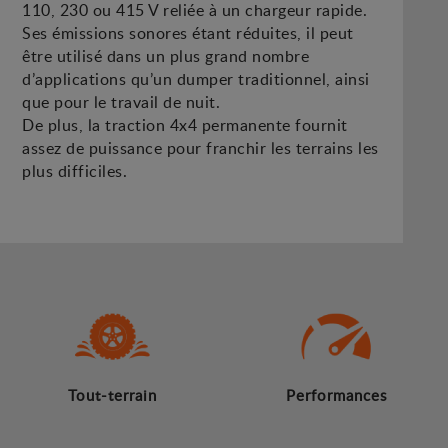
110, 230 ou 415 V reliée à un chargeur rapide.
Ses émissions sonores étant réduites, il peut
être utilisé dans un plus grand nombre
d’applications qu’un dumper traditionnel, ainsi
que pour le travail de nuit.
De plus, la traction 4x4 permanente fournit
assez de puissance pour franchir les terrains les
plus difficiles.
Tout-terrain
Performances