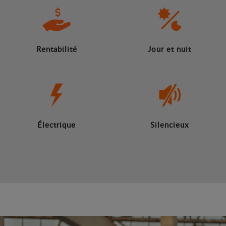
Rentabilité
Jour et nuit
Électrique
Silencieux