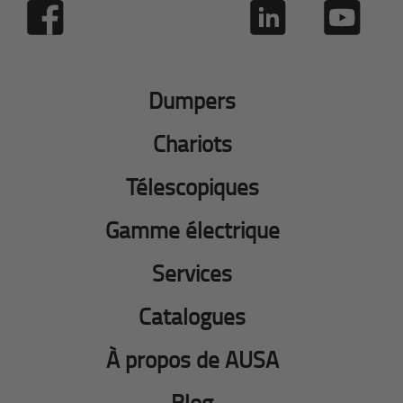
Dumpers
Chariots
Télescopiques
Gamme électrique
Services
Catalogues
À propos de AUSA
Blog