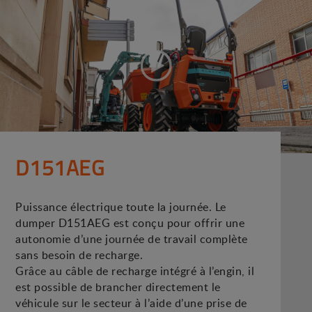
D151AEG
Puissance électrique toute la journée. Le
dumper D151AEG est conçu pour offrir une
autonomie d’une journée de travail complète
sans besoin de recharge.
Grâce au câble de recharge intégré à l’engin, il
est possible de brancher directement le
véhicule sur le secteur à l’aide d’une prise de