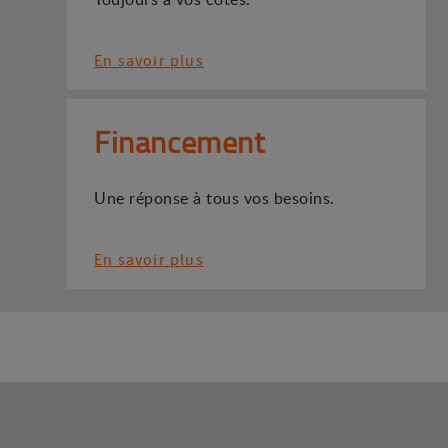
En savoir plus
Financement
Une réponse à tous vos besoins.
En savoir plus