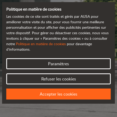
Politique en matière de cookies
Les cookies de ce site sont traités et gérés par AUSA pour
améliorer votre visite du site, pour vous fournir une meilleure
personnalisation et pour afficher des publicités pertinentes sur
votre dispositif. Pour gérer ou désactiver ces cookies, nous vous
invitons à cliquer sur « Paramètres des cookies » ou à consulter
notre
Politique en matière de cookies
pour davantage
d'informations.
Paramètres
Refuser les cookies
Accepter les cookies