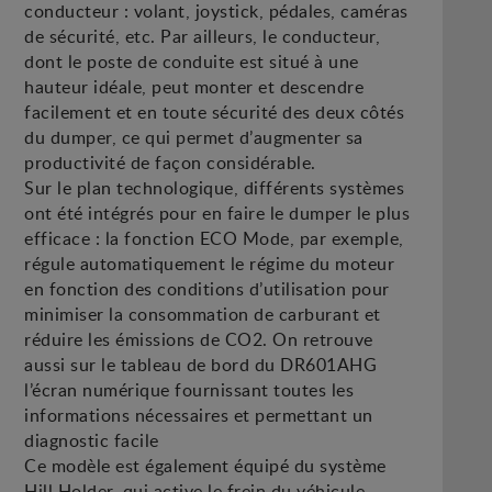
conducteur : volant, joystick, pédales, caméras
de sécurité, etc. Par ailleurs, le conducteur,
dont le poste de conduite est situé à une
hauteur idéale, peut monter et descendre
facilement et en toute sécurité des deux côtés
du dumper, ce qui permet d’augmenter sa
productivité de façon considérable.
Sur le plan technologique, différents systèmes
ont été intégrés pour en faire le dumper le plus
efficace : la fonction ECO Mode, par exemple,
régule automatiquement le régime du moteur
en fonction des conditions d’utilisation pour
minimiser la consommation de carburant et
réduire les émissions de CO2. On retrouve
aussi sur le tableau de bord du DR601AHG
l’écran numérique fournissant toutes les
informations nécessaires et permettant un
diagnostic facile
Ce modèle est également équipé du système
Hill Holder, qui active le frein du véhicule