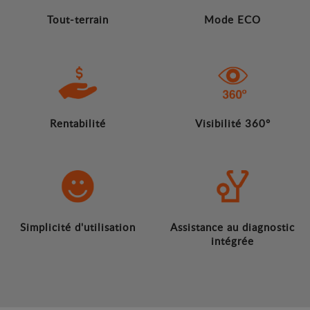
Tout-terrain
Mode ECO
Rentabilité
Visibilité 360°
Simplicité d'utilisation
Assistance au diagnostic
intégrée