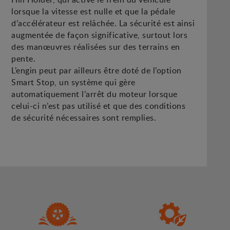
lorsque la vitesse est nulle et que la pédale
d’accélérateur est relâchée. La sécurité est ainsi
augmentée de façon significative, surtout lors
des manœuvres réalisées sur des terrains en
pente.
L’engin peut par ailleurs être doté de l’option
Smart Stop, un système qui gère
automatiquement l’arrêt du moteur lorsque
celui-ci n’est pas utilisé et que des conditions
de sécurité nécessaires sont remplies.