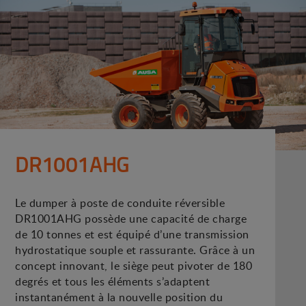
DR1001AHG
Le dumper à poste de conduite réversible
DR1001AHG possède une capacité de charge
de 10 tonnes et est équipé d’une transmission
hydrostatique souple et rassurante. Grâce à un
concept innovant, le siège peut pivoter de 180
degrés et tous les éléments s’adaptent
instantanément à la nouvelle position du