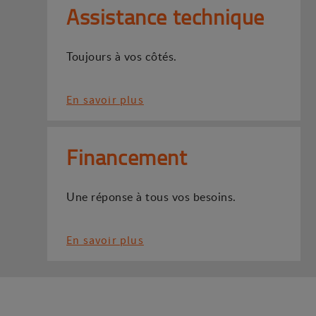
Assistance technique
Toujours à vos côtés.
En savoir plus
Financement
Une réponse à tous vos besoins.
En savoir plus