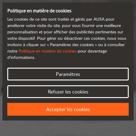
Politique en matière de cookies
Les cookies de ce site sont traités et gérés par AUSA pour
améliorer votre visite du site, pour vous fournir une meilleure
personnalisation et pour afficher des publicités pertinentes sur
votre dispositif. Pour gérer ou désactiver ces cookies, nous vous
invitons à cliquer sur « Paramètres des cookies » ou à consulter
notre
Politique en matière de cookies
pour davantage
d'informations.
Paramètres
Refuser les cookies
Accepter les cookies