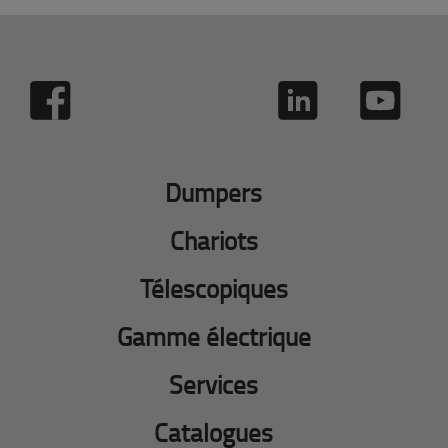
Dumpers
Chariots
Télescopiques
Gamme électrique
Services
Catalogues