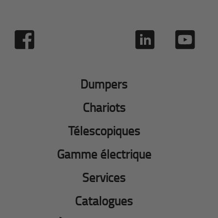
Dumpers
Chariots
Télescopiques
Gamme électrique
Services
Catalogues