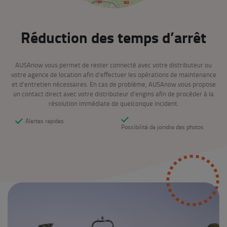
Réduction des temps d’arrêt
AUSAnow vous permet de rester connecté avec votre distributeur ou
votre agence de location afin d’effectuer les opérations de maintenance
et d’entretien nécessaires. En cas de problème, AUSAnow vous propose
un contact direct avec votre distributeur d’engins afin de procéder à la
résolution immédiate de quelconque incident.
Alertes rapides
Possibilité de joindre des photos