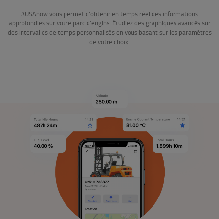
AUSAnow vous permet d’obtenir en temps réel des informations
approfondies sur votre parc d’engins. Étudiez des graphiques avancés sur
des intervalles de temps personnalisés en vous basant sur les paramètres
de votre choix.