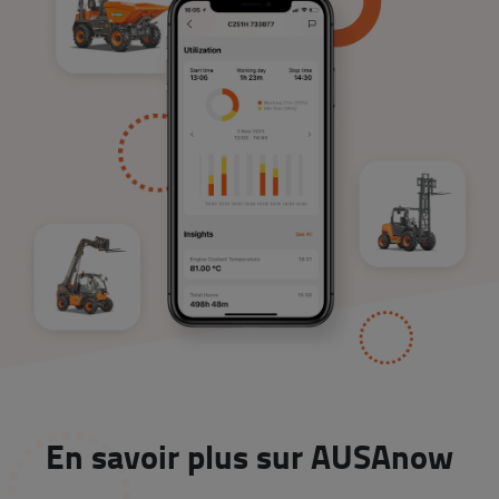
En savoir plus sur AUSAnow