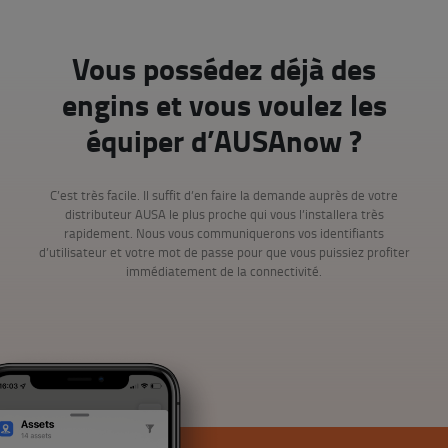
Vous possédez déjà des
engins et vous voulez les
équiper d’AUSAnow ?
C’est très facile. Il suffit d’en faire la demande auprès de votre
distributeur AUSA le plus proche qui vous l’installera très
rapidement. Nous vous communiquerons vos identifiants
d’utilisateur et votre mot de passe pour que vous puissiez profiter
immédiatement de la connectivité.