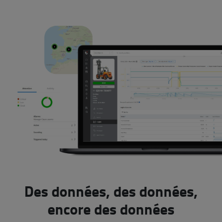
Des données, des données,
encore des données