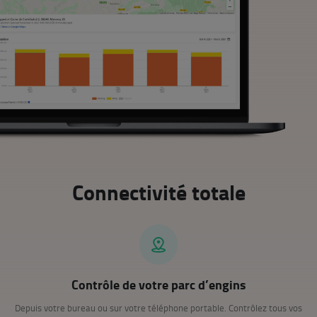
Connectivité totale
Contrôle de votre parc d’engins
Depuis votre bureau ou sur votre téléphone portable. Contrôlez tous vos