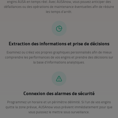
engins AUSA en temps réel. Avec AUSAnow, vous pouvez anticiper des
défaillances ou des opérations de maintenance éventuelles afin de réduire
les temps d’arrêt.
Extraction des informations et prise de décisions
Examinez ou créez vos propres graphiques personnalisés afin de mieux
comprendre les performances de vos engins et prendre des décisions sur
la base d’informations analytiques.
Connexion des alarmes de sécurité
Programmez un horaire et un périmètre délimité. Si l’un de vos engins
quitte la zone prévue, AUSAnow vous prévient immédiatement pour que
vous puissiez le mettre sous surveillance.