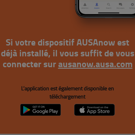
Si votre dispositif AUSAnow est
déjà installé, il vous suffit de vous
connecter sur
ausanow.ausa.com
L’application est également disponible en
téléchargement