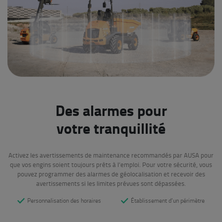
Des alarmes pour
votre tranquillité
Activez les avertissements de maintenance recommandés par AUSA pour
que vos engins soient toujours prêts à l’emploi. Pour votre sécurité, vous
pouvez programmer des alarmes de géolocalisation et recevoir des
avertissements si les limites prévues sont dépassées.
Personnalisation des horaires
Établissement d’un périmètre