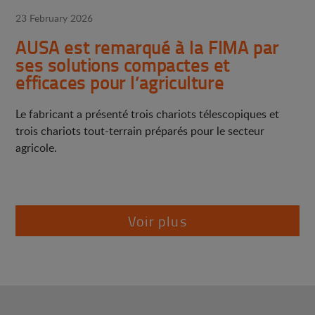
23 February 2026
AUSA est remarqué à la FIMA par
ses solutions compactes et
efficaces pour l’agriculture
Le fabricant a présenté trois chariots télescopiques et
trois chariots tout-terrain préparés pour le secteur
agricole.
Voir plus