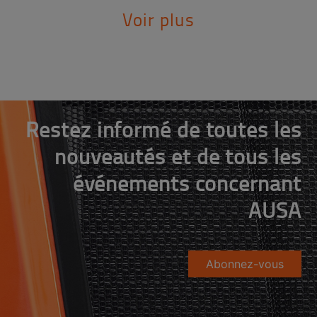
Voir plus
Restez informé de toutes les
nouveautés et de tous les
événements concernant
AUSA
Abonnez-vous