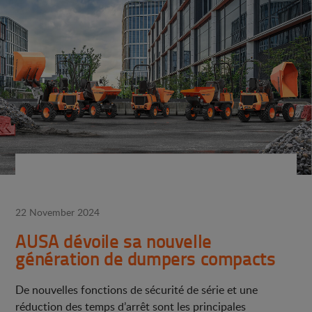
22 November 2024
AUSA dévoile sa nouvelle
génération de dumpers compacts
De nouvelles fonctions de sécurité de série et une
réduction des temps d’arrêt sont les principales