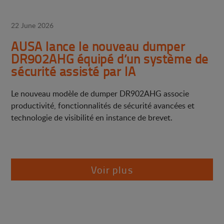
22 June 2026
AUSA lance le nouveau dumper
DR902AHG équipé d’un système de
sécurité assisté par IA
Le nouveau modèle de dumper DR902AHG associe
productivité, fonctionnalités de sécurité avancées et
technologie de visibilité en instance de brevet.
Voir plus