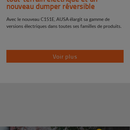
nouveau dumper réversible
Avec le nouveau C151E, AUSA élargit sa gamme de
versions électriques dans toutes ses familles de produits.
Voir plus