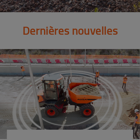
Dernières nouvelles