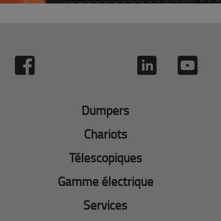
Dumpers
Chariots
Télescopiques
Gamme électrique
Services