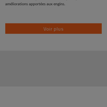
améliorations apportées aux engins.
Voir plus