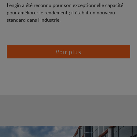
L’engin a été reconnu pour son exceptionnelle capacité
pour améliorer le rendement ; il établit un nouveau
standard dans l’industrie.
Voir plus