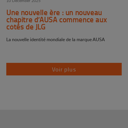
10 December 2025
Une nouvelle ère : un nouveau
chapitre d’AUSA commence aux
côtés de JLG
La nouvelle identité mondiale de la marque AUSA
Voir plus