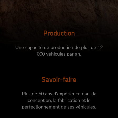
Production
Une capacité de production de plus de 12
000 véhicules par an.
Savoir-faire
Plus de 60 ans d'expérience dans la
conception, la fabrication et le
perfectionnement de ses véhicules.