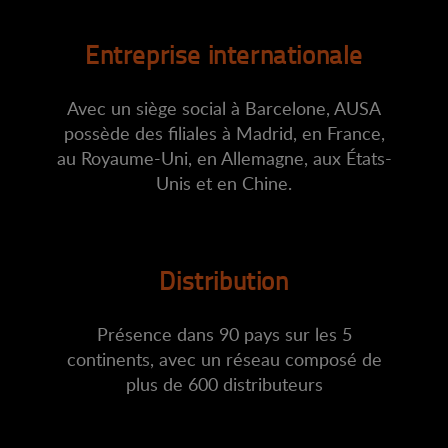
Entreprise internationale
Avec un siège social à Barcelone, AUSA
possède des filiales à Madrid, en France,
au Royaume-Uni, en Allemagne, aux États-
Unis et en Chine.
Distribution
Présence dans 90 pays sur les 5
continents, avec un réseau composé de
plus de 600 distributeurs