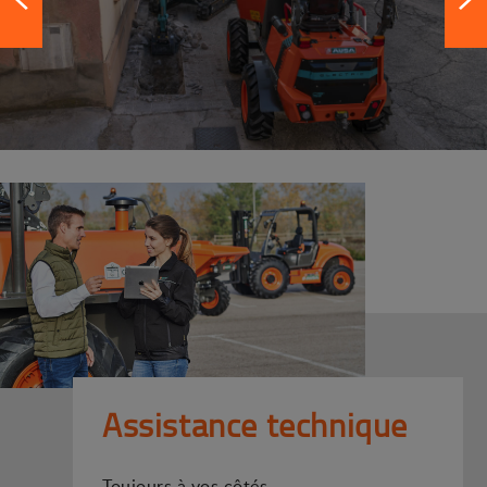
Assistance technique
Toujours à vos côtés.