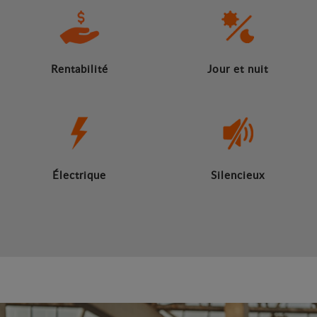
Rentabilité
Jour et nuit
Électrique
Silencieux