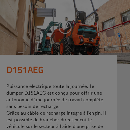
D151AEG
Puissance électrique toute la journée. Le
dumper D151AEG est conçu pour offrir une
autonomie d’une journée de travail complète
sans besoin de recharge.
Grâce au câble de recharge intégré à l’engin, il
est possible de brancher directement le
véhicule sur le secteur à l’aide d’une prise de