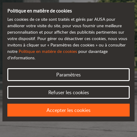
Politique en matière de cookies
Les cookies de ce site sont traités et gérés par AUSA pour
améliorer votre visite du site, pour vous fournir une meilleure
personnalisation et pour afficher des publicités pertinentes sur
votre dispositif. Pour gérer ou désactiver ces cookies, nous vous
invitons à cliquer sur « Paramètres des cookies » ou à consulter
notre
Politique en matière de cookies
pour davantage
d'informations.
Paramètres
Refuser les cookies
Accepter les cookies