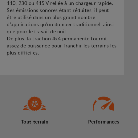
110, 230 ou 415 V reliée à un chargeur rapide.
Ses émissions sonores étant réduites, il peut
être utilisé dans un plus grand nombre
d’applications qu’un dumper traditionnel, ainsi
que pour le travail de nuit.
De plus, la traction 4x4 permanente fournit
assez de puissance pour franchir les terrains les
plus difficiles.
Tout-terrain
Performances