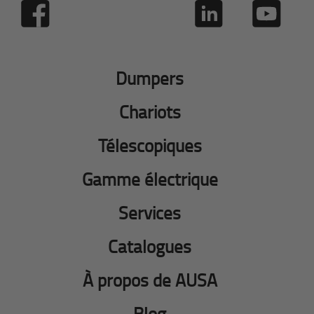
Dumpers
Chariots
Télescopiques
Gamme électrique
Services
Catalogues
À propos de AUSA
Blog