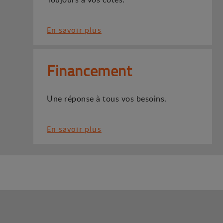
En savoir plus
Financement
Une réponse à tous vos besoins.
En savoir plus