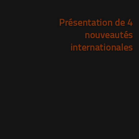
Présentation de 4
nouveautés
internationales