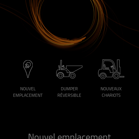
NOUVEL
DUMPER
NOUVEAUX
EMPLACEMENT
RÉVERSIBLE
CHARIOTS
Nouvel emplacement