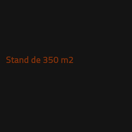
Stand de 350 m2