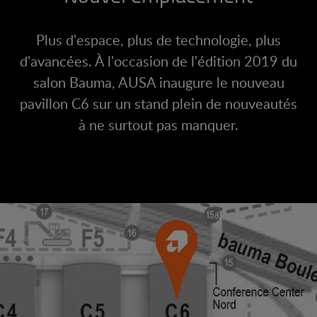
Plus d'espace, plus de technologie, plus
d'avancées. À l'occasion de l'édition 2019 du
salon Bauma, AUSA inaugure le nouveau
pavillon C6 sur un stand plein de nouveautés
à ne surtout pas manquer.