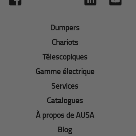
Dumpers
Chariots
Télescopiques
Gamme électrique
Services
Catalogues
À propos de AUSA
Blog