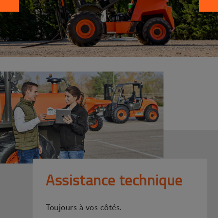
Assistance technique
Toujours à vos côtés.