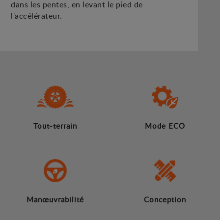
dans les pentes, en levant le pied de
l'accélérateur.
Tout-terrain
Mode ECO
Manœuvrabilité
Conception