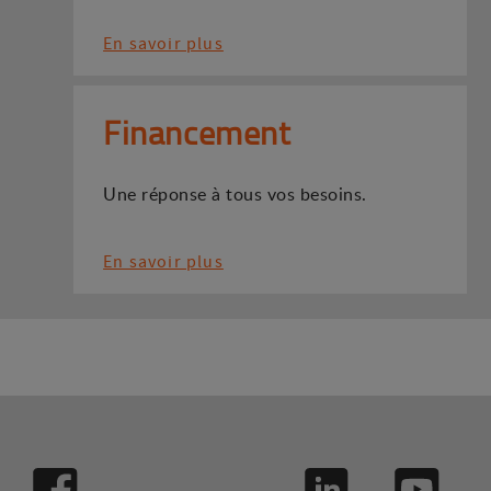
En savoir plus
Financement
Une réponse à tous vos besoins.
En savoir plus