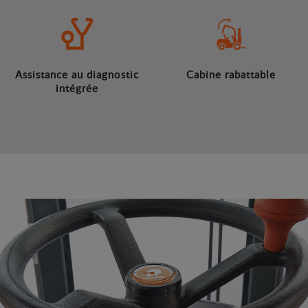
Assistance au diagnostic
Cabine rabattable
intégrée