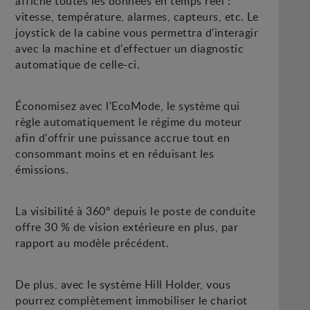
affiche toutes les données en temps réel :
vitesse, température, alarmes, capteurs, etc. Le
joystick de la cabine vous permettra d'interagir
avec la machine et d'effectuer un diagnostic
automatique de celle-ci.
Économisez avec l'EcoMode, le système qui
règle automatiquement le régime du moteur
afin d'offrir une puissance accrue tout en
consommant moins et en réduisant les
émissions.
La visibilité à 360º depuis le poste de conduite
offre 30 % de vision extérieure en plus, par
rapport au modèle précédent.
De plus, avec le système Hill Holder, vous
pourrez complètement immobiliser le chariot