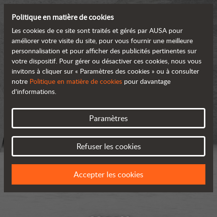
Politique en matière de cookies
Les cookies de ce site sont traités et gérés par AUSA pour
améliorer votre visite du site, pour vous fournir une meilleure
personnalisation et pour afficher des publicités pertinentes sur
votre dispositif. Pour gérer ou désactiver ces cookies, nous vous
invitons à cliquer sur « Paramètres des cookies » ou à consulter
notre
Politique en matière de cookies
pour davantage
d'informations.
Paramètres
Refuser les cookies
Accepter les cookies