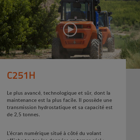
C251H
Le plus avancé, technologique et sûr, dont la
maintenance est la plus facile. Il possède une
transmission hydrostatique et sa capacité est
de 2,5 tonnes.
L'écran numérique situé à côté du volant