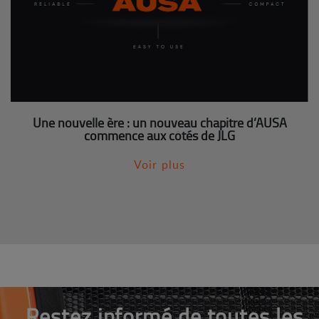
Une nouvelle ère : un nouveau chapitre d’AUSA
commence aux côtés de JLG
Voir plus
Restez informé de toutes les