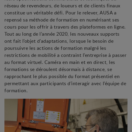
réseau de revendeurs, de loueurs et de clients finaux
constitue un véritable défi. Pour le relever, AUSA a
repensé sa méthode de formation en numérisant ses
cours pour les offrir à travers des plateformes en ligne.
Tout au long de l’année 2020, les nouveaux supports
ont fait l’objet d’adaptations, lorsque le besoin de
poursuivre les actions de formation malgré les
restrictions de mobilité a contraint l’entreprise à passer
au format virtuel. Caméra en main et en direct, les
formations se déroulent désormais à distance, se
rapprochant le plus possible du format présentiel en
permettant aux participants d’interagir avec l’équipe de
formation.