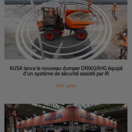
AUSA lance le nouveau dumper DR902AHG équipé
d’un système de sécurité assisté par IA
Voir plus