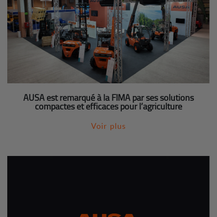
AUSA est remarqué à la FIMA par ses solutions
compactes et efficaces pour l’agriculture
Voir plus