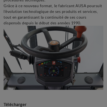
Grâce à ce nouveau format, le fabricant AUSA poursuit
l’évolution technologique de ses produits et services,
tout en garantissant la continuité de ses cours
dispensés depuis le début des années 1990.
Télécharger