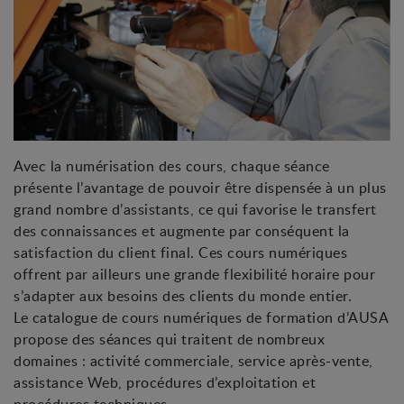
Avec la numérisation des cours, chaque séance
présente l’avantage de pouvoir être dispensée à un plus
grand nombre d’assistants, ce qui favorise le transfert
des connaissances et augmente par conséquent la
satisfaction du client final. Ces cours numériques
offrent par ailleurs une grande flexibilité horaire pour
s’adapter aux besoins des clients du monde entier.
Le catalogue de cours numériques de formation d’AUSA
propose des séances qui traitent de nombreux
domaines : activité commerciale, service après-vente,
assistance Web, procédures d’exploitation et
procédures techniques.