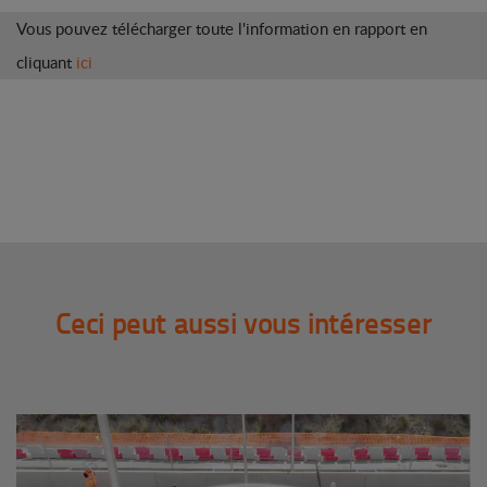
Vous pouvez télécharger toute l'information en rapport en
cliquant
ici
Ceci peut aussi vous intéresser