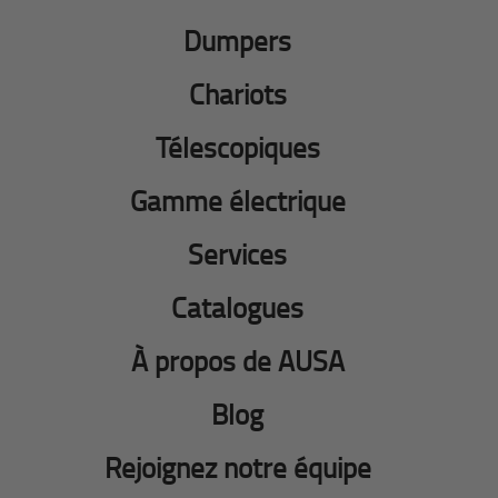
Dumpers
Chariots
Télescopiques
Gamme électrique
Services
Catalogues
À propos de AUSA
Blog
Rejoignez notre équipe