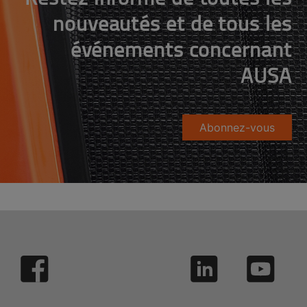
nouveautés et de tous les
événements concernant
AUSA
Abonnez-vous