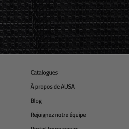
Catalogues
À propos de AUSA
Blog
Rejoignez notre équipe
Portail fournisseurs