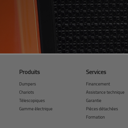
Produits
Services
Dumpers
Financement
Chariots
Assistance technique
Télescopiques
Garantie
Gamme électrique
Pièces détachées
Formation