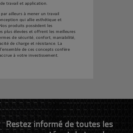
e travail et application.
par ailleurs à mener un travail
nception qui allie esthétique et
 Nos produits possèdent les
s plus élevées et offrent les meilleures
ermes de sécurité, confort, maniabilité,
cité de charge et résistance. La
 l’ensemble de ces concepts confère
 accrue à votre investissement.
Restez informé de toutes les