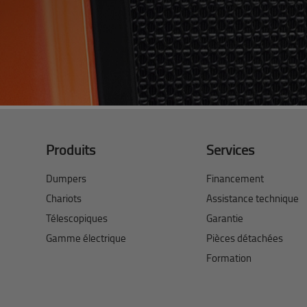
Produits
Services
Dumpers
Financement
Chariots
Assistance technique
Télescopiques
Garantie
Gamme électrique
Pièces détachées
Formation