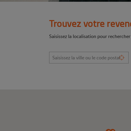
Trouvez votre reven
Saisissez la localisation pour recherche