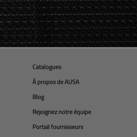
Catalogues
À propos de AUSA
Blog
Rejoignez notre équipe
Portail fournisseurs