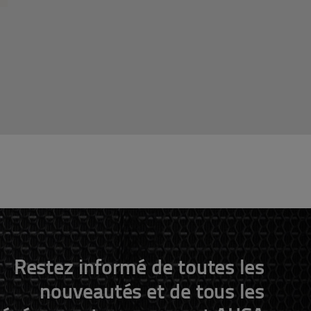
Restez informé de toutes les
nouveautés et de tous les