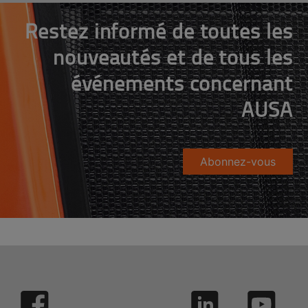
Restez informé de toutes les
nouveautés et de tous les
événements concernant
AUSA
Abonnez-vous