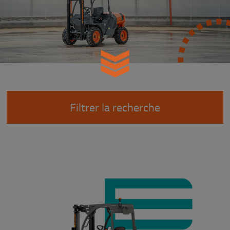
Filtrer la recherche