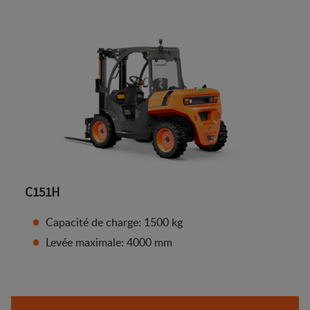
C151H
Capacité de charge: 1500 kg
Levée maximale: 4000 mm