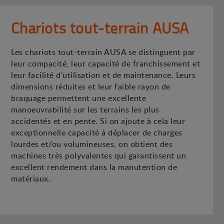
Chariots tout-terrain AUSA
Les chariots tout-terrain AUSA se distinguent par
leur compacité, leur capacité de franchissement et
leur facilité d’utilisation et de maintenance. Leurs
dimensions réduites et leur faible rayon de
braquage permettent une excellente
manoeuvrabilité sur les terrains les plus
accidentés et en pente. Si on ajoute à cela leur
exceptionnelle capacité à déplacer de charges
lourdes et/ou volumineuses, on obtient des
machines très polyvalentes qui garantissent un
excellent rendement dans la manutention de
matériaux.