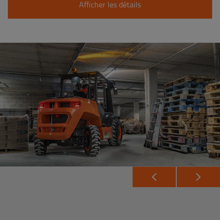
Afficher les détails