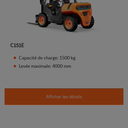
C151E
Capacité de charge: 1500 kg
Levée maximale: 4000 mm
Afficher les détails