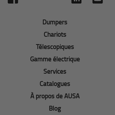
Dumpers
Chariots
Télescopiques
Gamme électrique
Services
Catalogues
À propos de AUSA
Blog