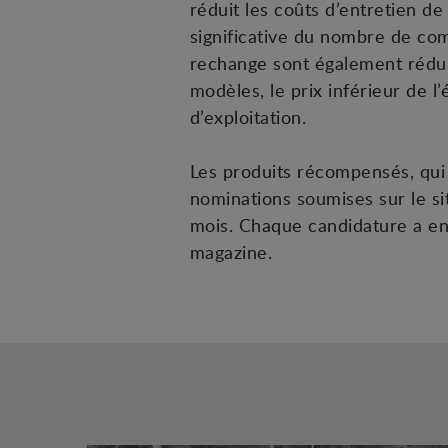
réduit les coûts d’entretien de
significative du nombre de com
rechange sont également rédui
modèles, le prix inférieur de l’
d’exploitation.
Les produits récompensés, qui f
nominations soumises sur le si
mois. Chaque candidature a ens
magazine.