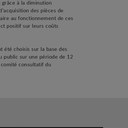
 grâce à la diminution
’acquisition des pièces de
saire au fonctionnement de ces
ct positif sur leurs coûts
t été choisis sur la base des
u public sur une période de 12
 comité consultatif du