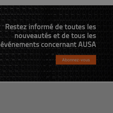
Restez informé de toutes les
nouveautés et de tous les
événements concernant AUSA
Abonnez-vous