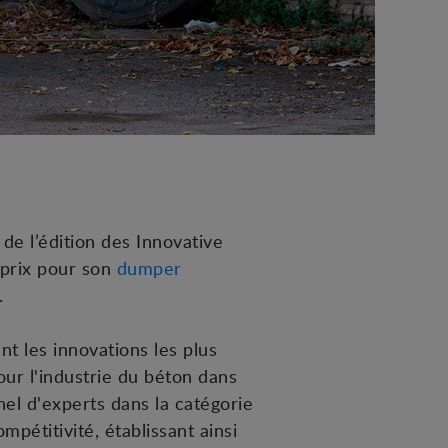
de l’édition des Innovative
 prix pour son
dumper
.
t les innovations les plus
ur l'industrie du béton dans
l d'experts dans la catégorie
pétitivité, établissant ainsi