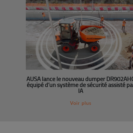
AUSA lance le nouveau dumper DR902AH
équipé d’un système de sécurité assisté pa
IA
Voir plus