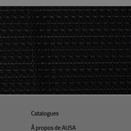
Catalogues
À propos de AUSA