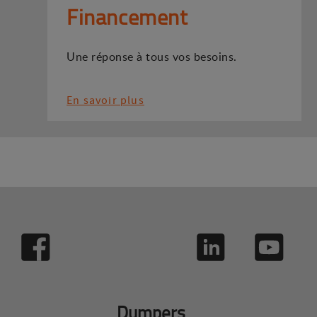
Financement
Une réponse à tous vos besoins.
En savoir plus
Dumpers