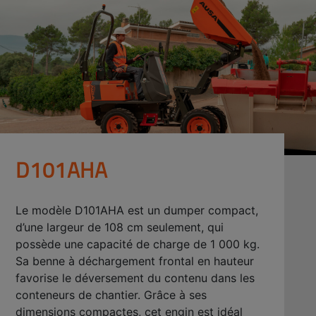
D101AHA
Le modèle D101AHA est un dumper compact,
d’une largeur de 108 cm seulement, qui
possède une capacité de charge de 1 000 kg.
Sa benne à déchargement frontal en hauteur
favorise le déversement du contenu dans les
conteneurs de chantier. Grâce à ses
dimensions compactes, cet engin est idéal