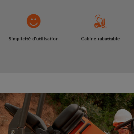
Simplicité d'utilisation
Cabine rabattable