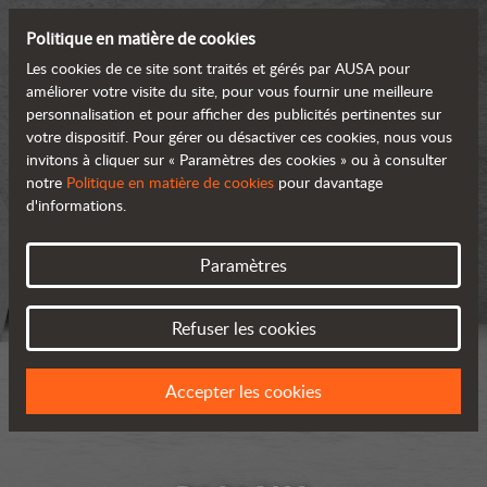
Politique en matière de cookies
Les cookies de ce site sont traités et gérés par AUSA pour
améliorer votre visite du site, pour vous fournir une meilleure
personnalisation et pour afficher des publicités pertinentes sur
votre dispositif. Pour gérer ou désactiver ces cookies, nous vous
invitons à cliquer sur « Paramètres des cookies » ou à consulter
notre
Politique en matière de cookies
pour davantage
d'informations.
Paramètres
Refuser les cookies
Accepter les cookies