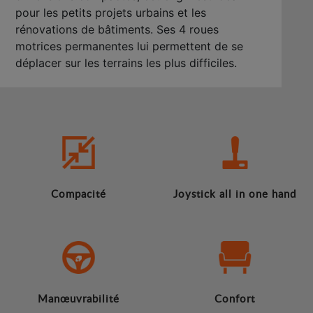
pour les petits projets urbains et les
rénovations de bâtiments. Ses 4 roues
motrices permanentes lui permettent de se
déplacer sur les terrains les plus difficiles.
Compacité
Joystick all in one hand
Manœuvrabilité
Confort