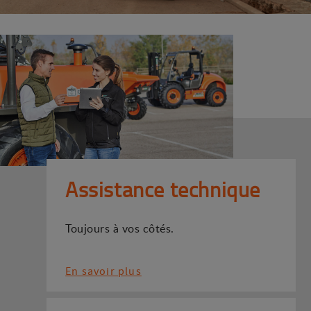
Assistance technique
Toujours à vos côtés.
En savoir plus