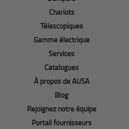
Chariots
Télescopiques
Gamme électrique
Services
Catalogues
À propos de AUSA
Blog
Rejoignez notre équipe
Portail fournisseurs