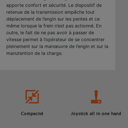
apporte confort et sécurité. Le dispositif de
retenue de la transmission empêche tout
déplacement de l’engin sur les pentes et ce
même lorsque le frein n’est pas actionné. En
outre, le fait de ne pas avoir à passer de
vitesse permet à l’opérateur de se concentrer
pleinement sur la manœuvre de l’engin et sur la
manutention de la charge.
Compacité
Joystick all in one hand