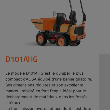
D101AHG
Le modèle D101AHG est le dumper le plus
compact d’AUSA équipé d'une benne giratoire.
Ses dimensions réduites et son excellente
manœuvrabilité en font l’engin idéal pour le
déchargement de matériaux dans les fossés
latéraux.
La transmission hydrostatique dont il est doté