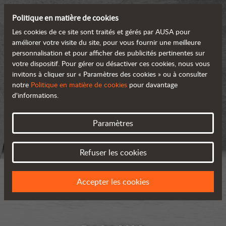
Politique en matière de cookies
Les cookies de ce site sont traités et gérés par AUSA pour
améliorer votre visite du site, pour vous fournir une meilleure
personnalisation et pour afficher des publicités pertinentes sur
votre dispositif. Pour gérer ou désactiver ces cookies, nous vous
invitons à cliquer sur « Paramètres des cookies » ou à consulter
notre
Politique en matière de cookies
pour davantage
d'informations.
Paramètres
Refuser les cookies
Accepter les cookies