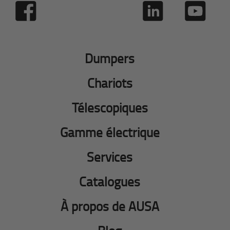
Dumpers
Chariots
Télescopiques
Gamme électrique
Services
Catalogues
À propos de AUSA