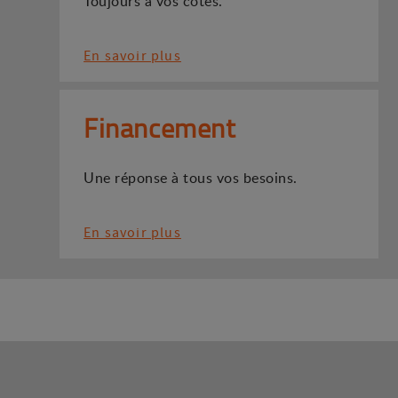
Toujours à vos côtés.
En savoir plus
Financement
Une réponse à tous vos besoins.
En savoir plus