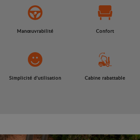
Manœuvrabilité
Confort
Simplicité d'utilisation
Cabine rabattable