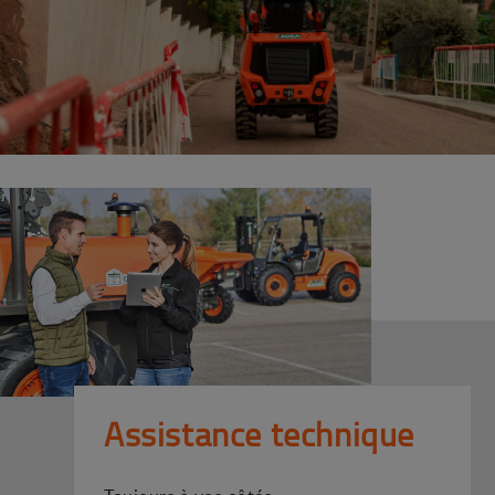
Assistance technique