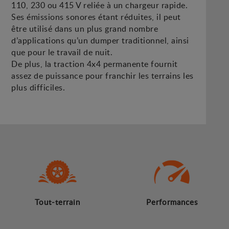
110, 230 ou 415 V reliée à un chargeur rapide.
Ses émissions sonores étant réduites, il peut
être utilisé dans un plus grand nombre
d’applications qu’un dumper traditionnel, ainsi
que pour le travail de nuit.
De plus, la traction 4x4 permanente fournit
assez de puissance pour franchir les terrains les
plus difficiles.
Tout-terrain
Performances