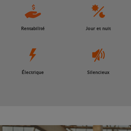
Rentabilité
Jour et nuit
Électrique
Silencieux