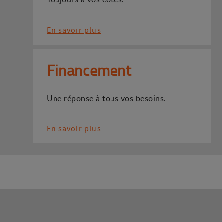
En savoir plus
Financement
Une réponse à tous vos besoins.
En savoir plus