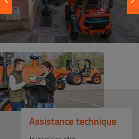
Assistance technique
Toujours à vos côtés.