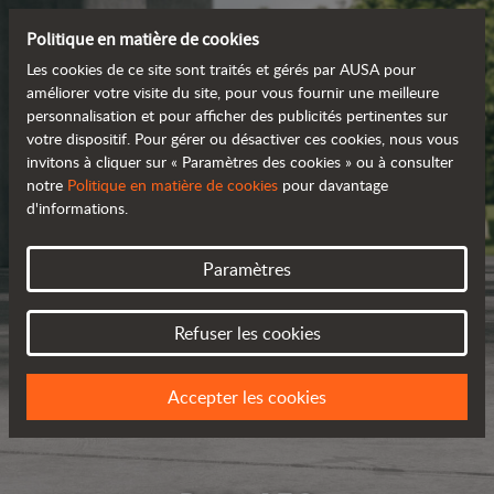
Politique en matière de cookies
Les cookies de ce site sont traités et gérés par AUSA pour
améliorer votre visite du site, pour vous fournir une meilleure
personnalisation et pour afficher des publicités pertinentes sur
votre dispositif. Pour gérer ou désactiver ces cookies, nous vous
invitons à cliquer sur « Paramètres des cookies » ou à consulter
notre
Politique en matière de cookies
pour davantage
d'informations.
Paramètres
Refuser les cookies
Accepter les cookies