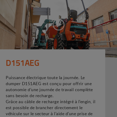
D151AEG
Puissance électrique toute la journée. Le
dumper D151AEG est conçu pour offrir une
autonomie d’une journée de travail complète
sans besoin de recharge.
Grâce au câble de recharge intégré à l’engin, il
est possible de brancher directement le
véhicule sur le secteur à l’aide d’une prise de