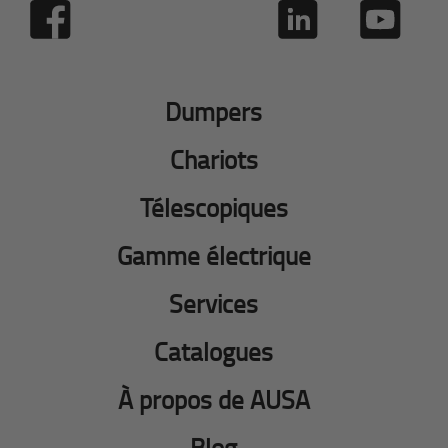
Dumpers
Chariots
Télescopiques
Gamme électrique
Services
Catalogues
À propos de AUSA
Blog