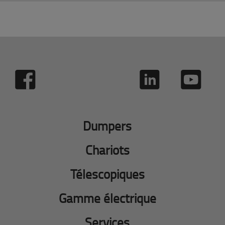
Dumpers
Chariots
Télescopiques
Gamme électrique
Services