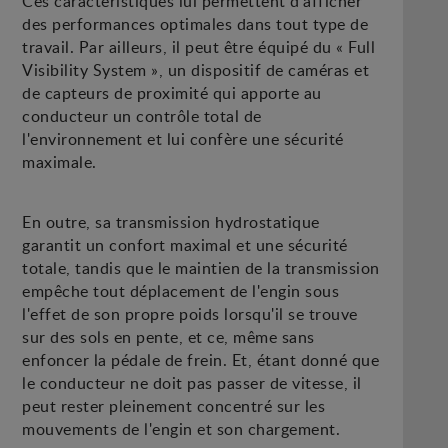
Ces caractéristiques lui permettent d'afficher
des performances optimales dans tout type de
travail. Par ailleurs, il peut être équipé du « Full
Visibility System », un dispositif de caméras et
de capteurs de proximité qui apporte au
conducteur un contrôle total de
l'environnement et lui confère une sécurité
maximale.
En outre, sa transmission hydrostatique
garantit un confort maximal et une sécurité
totale, tandis que le maintien de la transmission
empêche tout déplacement de l'engin sous
l'effet de son propre poids lorsqu'il se trouve
sur des sols en pente, et ce, même sans
enfoncer la pédale de frein. Et, étant donné que
le conducteur ne doit pas passer de vitesse, il
peut rester pleinement concentré sur les
mouvements de l'engin et son chargement.