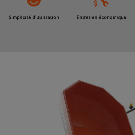
Simplicité d'utilisation
Entretien économique