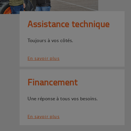
Assistance technique
Toujours à vos côtés.
En savoir plus
Financement
Une réponse à tous vos besoins.
En savoir plus