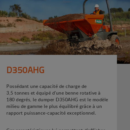
D350AHG
Possédant une capacité de charge de
3,5 tonnes et équipé d'une benne rotative à
180 degrés, le dumper D350AHG est le modèle
milieu de gamme le plus équilibré grâce à un
rapport puissance-capacité exceptionnel.