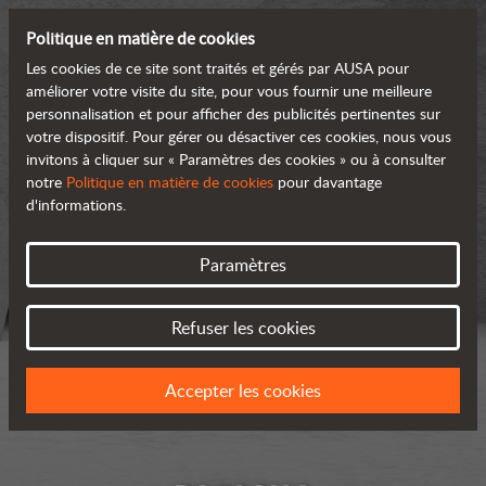
Politique en matière de cookies
Les cookies de ce site sont traités et gérés par AUSA pour
améliorer votre visite du site, pour vous fournir une meilleure
personnalisation et pour afficher des publicités pertinentes sur
votre dispositif. Pour gérer ou désactiver ces cookies, nous vous
invitons à cliquer sur « Paramètres des cookies » ou à consulter
notre
Politique en matière de cookies
pour davantage
d'informations.
Paramètres
Refuser les cookies
Accepter les cookies