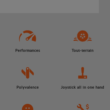
Performances
Tout-terrain
Polyvalence
Joystick all in one hand