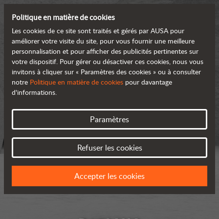
Politique en matière de cookies
Les cookies de ce site sont traités et gérés par AUSA pour
améliorer votre visite du site, pour vous fournir une meilleure
personnalisation et pour afficher des publicités pertinentes sur
votre dispositif. Pour gérer ou désactiver ces cookies, nous vous
invitons à cliquer sur « Paramètres des cookies » ou à consulter
notre
Politique en matière de cookies
pour davantage
d'informations.
Paramètres
Refuser les cookies
Accepter les cookies