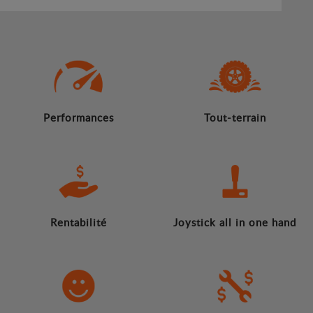
Performances
Tout-terrain
Rentabilité
Joystick all in one hand