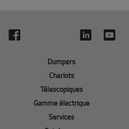
Dumpers
Chariots
Télescopiques
Gamme électrique
Services