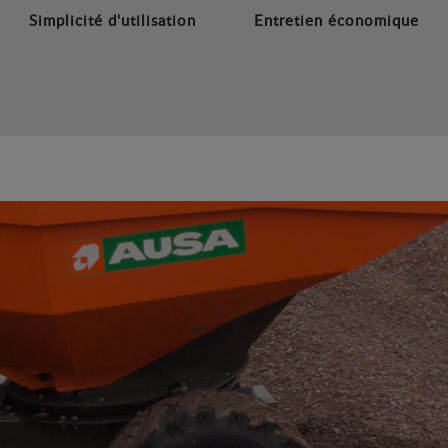
Simplicité d'utilisation
Entretien économique