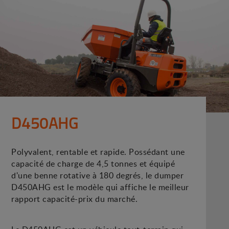
D450AHG
Polyvalent, rentable et rapide. Possédant une
capacité de charge de 4,5 tonnes et équipé
d'une benne rotative à 180 degrés, le dumper
D450AHG est le modèle qui affiche le meilleur
rapport capacité-prix du marché.