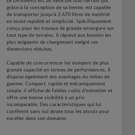
Le D450AHG est un véhicule tout-terrain qui,
grâce à la conception de sa benne, est capable
de transporter jusqu'à 2 670 litres de matériel
en toute rapidité et simplicité. Spécifiquement
conçu pour les travaux de grande envergure sur
tout type de terrains, il répond aux besoins les
plus exigeants de chargement malgré ses
dimensions réduites.
Capable de concurrencer les dumpers de plus
grande capacité en termes de performances, il
dispose également des avantages du milieu de
gamme. Compact, rapide et mécaniquement
simple, il affiche de faibles coûts d'entretien et
offre une bonne visibilité à un prix
incomparable. Des caractéristiques qui lui
confèrent sans nul doute tous les atouts pour
exceller dans son domaine.