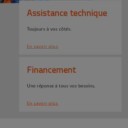
Assistance technique
Toujours à vos côtés.
En savoir plus
Financement
Une réponse à tous vos besoins.
En savoir plus