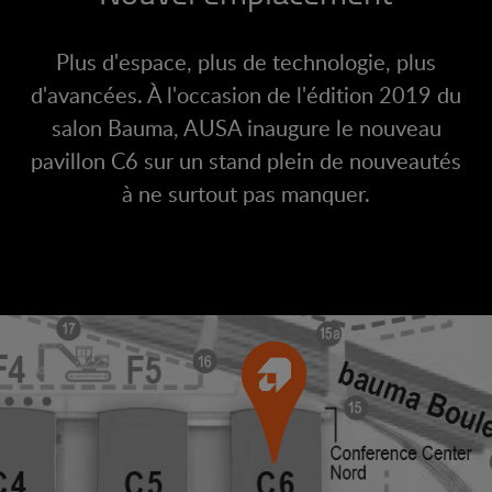
Plus d'espace, plus de technologie, plus
d'avancées. À l'occasion de l'édition 2019 du
salon Bauma, AUSA inaugure le nouveau
pavillon C6 sur un stand plein de nouveautés
à ne surtout pas manquer.