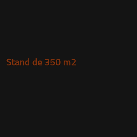
Stand de 350 m2