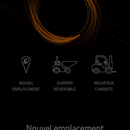
NOUVEL
DUMPER
NOUVEAUX
EMPLACEMENT
RÉVERSIBLE
CHARIOTS
Nouvel emplacement