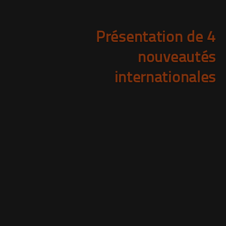
Présentation de 4
nouveautés
internationales